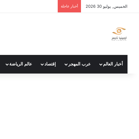
الخميس, يوليو 30 2026
أخبار عاجلة
أخبار العالم
عرب المهجر
إقتصاد
عالم الرياضة