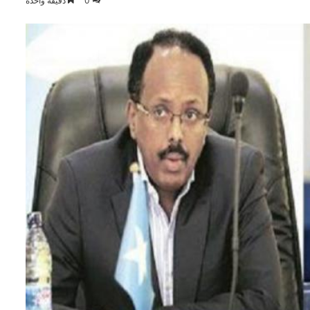
0
دقيقة واحدة