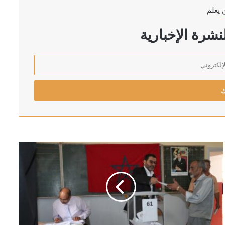
 يعلم
شرة الإخبارية
ترا