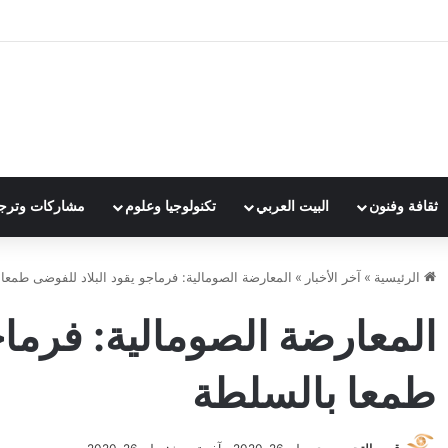
ثقافة وفنون
البيت العربي
تكنولوجيا وعلوم
مشاركات وترج
الرئيسية
»
آخر الأخبار
»
المعارضة الصومالية: فرماجو يقود البلاد للفوضى طمعا
المعارضة الصومالية: فرماج
طمعا بالسلطة