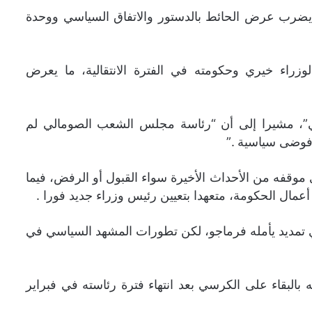
ضرب عرض الحائط بالدستور والاتفاق السياسي ووحدة
راء خيري وحكومته في الفترة الانتقالية، ما يعرض
ي”، مشيرا إلى أن “رئاسة مجلس الشعب الصومالي لم
 فوضى سياسية .”
وقفه من الأحداث الأخيرة سواء القبول أو الرفض، فيما
مال الحكومة، متعهدا بتعيين رئيس وزراء جديد فورا .
 تمديد يأمله فرماجو، لكن تطورات المشهد السياسي في
البقاء على الكرسي بعد انتهاء فترة رئاسته في فبراير