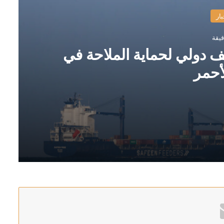
بار
 دولي لحماية الملاحة في
أحمر
بحر الأحمر