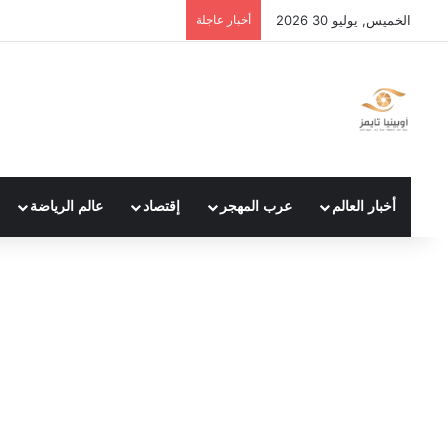
الخميس, يوليو 30 2026
أخبار عاجلة
أخبار العالم
عرب المهجر
إقتصاد
عالم الرياضة