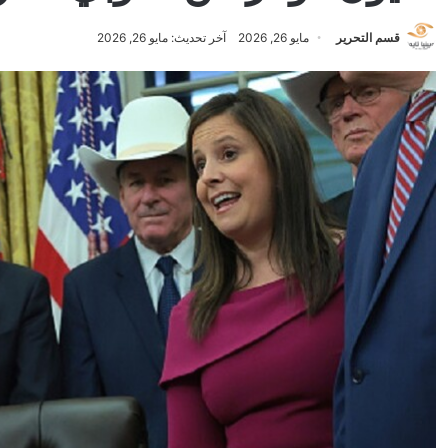
قسم التحرير
مايو 26, 2026
آخر تحديث: مايو 26, 2026