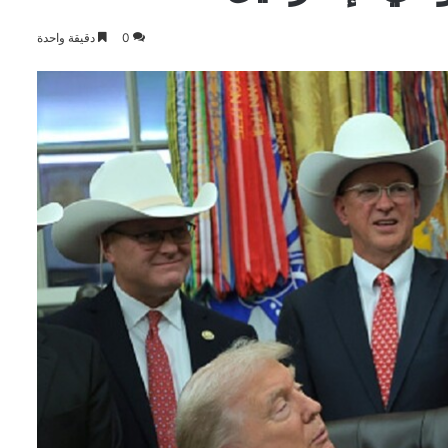
0
دقيقة واحدة