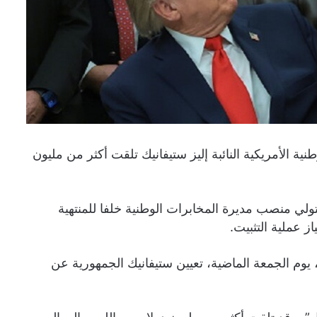
 الأمريكية النائبة إليز ستيفانيك تلقت أكثر من مليون
تولي منصب مديرة المخابرات الوطنية خلفا للمنتهية
ز عملية التثبيت.
 يوم الجمعة الماضية، تعيين ستيفانيك الجمهورية عن