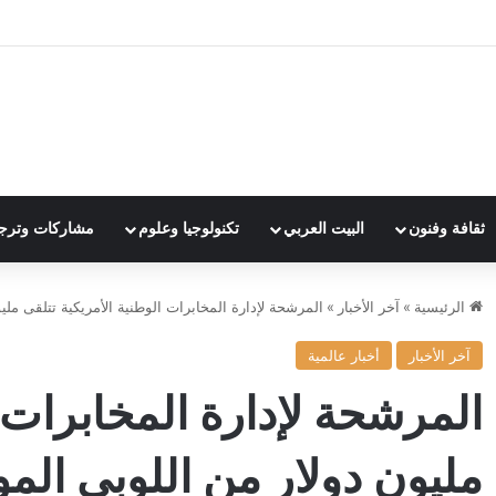
ثقافة وفنون
البيت العربي
تكنولوجيا وعلوم
مشاركات وترج
الرئيسية
»
آخر الأخبار
»
المرشحة لإدارة المخابرات الوطنية الأمريكية تتلقى ملي
آخر الأخبار
أخبار عالمية
المرشحة لإدارة المخابرات ا
مليون دولار من اللوبي المو