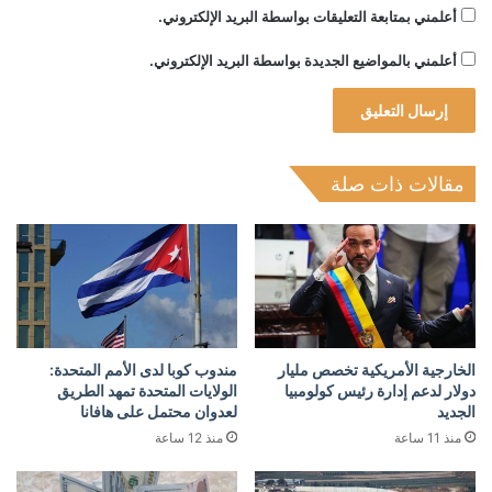
أعلمني بمتابعة التعليقات بواسطة البريد الإلكتروني.
أعلمني بالمواضيع الجديدة بواسطة البريد الإلكتروني.
مقالات ذات صلة
الخارجية الأمريكية تخصص مليار
مندوب كوبا لدى الأمم المتحدة:
دولار لدعم إدارة رئيس كولومبيا
الولايات المتحدة تمهد الطريق
الجديد
لعدوان محتمل على هافانا
منذ 11 ساعة
منذ 12 ساعة