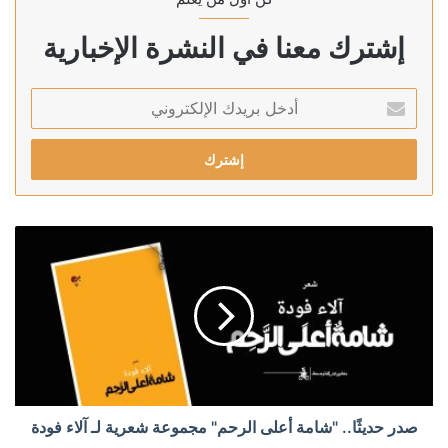
إشترك معنا في النشرة الإخبارية
أدخل
بريدك
الإلكتروني
صدر حديثًا.. "شامة أعلى الرحم" مجموعة شعرية لـ آلاء فودة