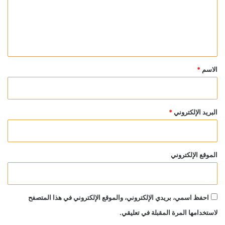
ع
ل
ي
ق
*
الاسم
*
البريد الإلكتروني
*
الموقع الإلكتروني
احفظ اسمي، بريدي الإلكتروني، والموقع الإلكتروني في هذا المتصفح
لاستخدامها المرة المقبلة في تعليقي.