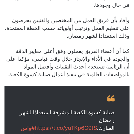
في حال وجودها.
وأفاد بأن فريق العمل من المختصين والفنيين يحرصون
على تنظيم العمل وترتيب أولوياته حسب الخطة المعتمدة،
وذلك استعدادا لشهر رمضان.
كما أن أعضاء الفريق يعملون وفق أعلى معايير الدقة
والجودة في الأداء والإنجاز خلال وقت قياسي، مؤكدا على
أن الرئاسة تستخدم أحدث التقنيات وأفضل المواد
بالمواصفات العالمية في تنفيذ أعمال صيانة كسوة الكعبة.
صيانة كسوة الكعبة المشرفة استعدادًا لشهر
رمضان
المبارك.
https://t.co/yuTKp6G9tS
#واس