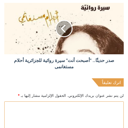
صدر حديثًا.. "أصبحت أنت" سيرة روائية للجزائرية أحلام
مستغانمى
اترك تعليقاً
لن يتم نشر عنوان بريدك الإلكتروني.
الحقول الإلزامية مشار إليها بـ
*
ا
ل
ت