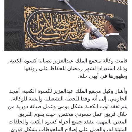
قامت وكالة مجمع الملك عبدالعزيز بصيانة كسوة الكعبة،
وذلك استعدادا لشهر رمضان للحفاظ على رونقها
وظهورها في أبهى حلة.
وأشار وكيل مجمع الملك عبدالعزيز لكسوة الكعبة، أمجد
الحازمي، إلى أنه وفقا للخطة التشغيلية والفنية للوكالة،
يتم تفقد ثوب الكعبة بشكل يومي وعمل صيانة دورية من
خلال فريق عمل سعودي مختص، حيث يقوم الفريق
المعني بالمهمة بتفقد جميع أجزاء كسوة الكعبة والحلقات
المثبتة له، والعمل على إصلاح الملحوظات بشكل فوري