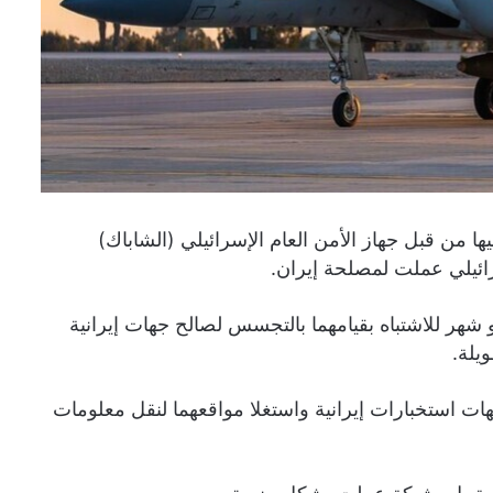
 من قبل جهاز الأمن العام الإسرائيلي (الشاباك)
ئيلي عملت لمصلحة إيران.
حو شهر للاشتباه بقيامهما بالتجسس لصالح جهات إيرانية
يلة.
هات استخبارات إيرانية واستغلا مواقعهما لنقل معلومات