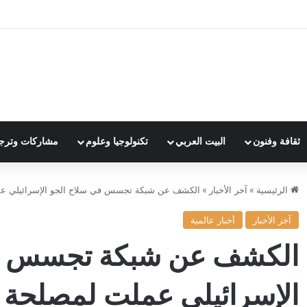
ثقافة وفنون
البيت العربي
تكنولوجيا وعلوم
مشاركات وترج
الرئيسية
»
آخر الأخبار
»
الكشف عن شبكة تجسس في سلاح الجو الإسرائيلي عم
آخر الأخبار
أخبار عالمية
الكشف عن شبكة تجسس في
الإسرائيلي عملت لمصلحة إ