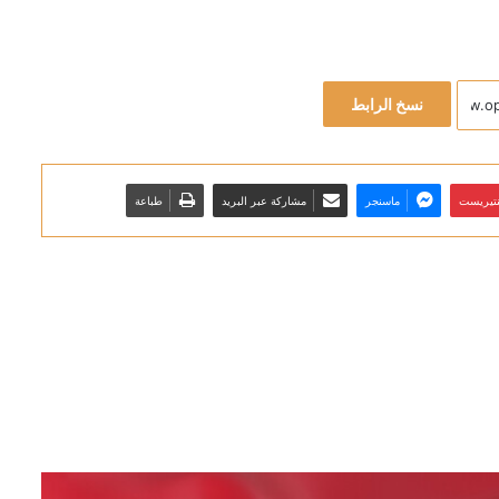
نسخ الرابط
نتيريست
ماسنجر
مشاركة عبر البريد
طباعة