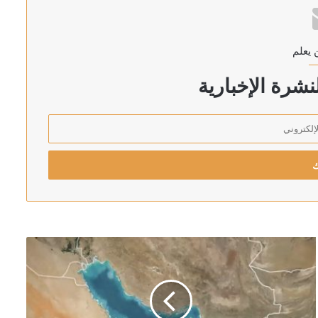
 يعلم
ان والسعودية وتركيا
شرة الإخبارية
لكسب الوقت