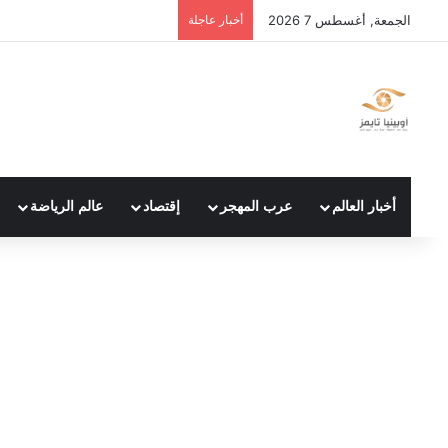
الجمعة, أغسطس 7 2026
أخبار عاجلة
أخبار العالم
عرب المهجر
إقتصاد
عالم الرياضة