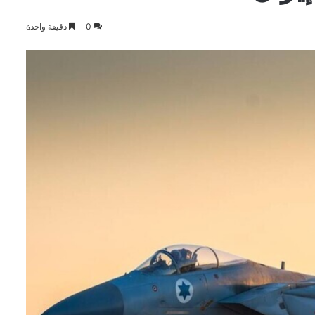
0
دقيقة واحدة