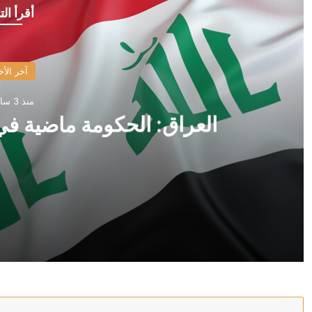
أقرأ الت
آخر الأخ
منذ 3 ساعات
العراق: الحكومة ماضية في
منذ 3 ساعات
العراق: الحكومة ماضية في حصر السلاح بيد الدولة
منذ 3 ساعات
وزير الصحة اليمني يعلن مقتل مدنيين اثنين وإصابة 14 آخرين جراء هجمات الحوثيين على مدينة مأرب