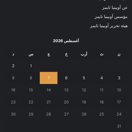
عن أوبينيا تايمز
مؤسس أوبينيا تايمز
هيئة تحرير أوبينيا تايمز
أغسطس 2026
ن
ث
أرب
خ
ج
س
د
2
1
9
8
7
6
5
4
3
16
15
14
13
12
11
10
23
22
21
20
19
18
17
30
29
28
27
26
25
24
31