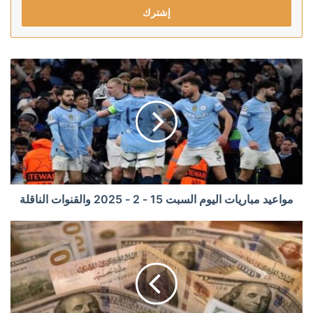
مواعيد مباريات اليوم السبت 15 - 2 - 2025 والقنوات الناقلة