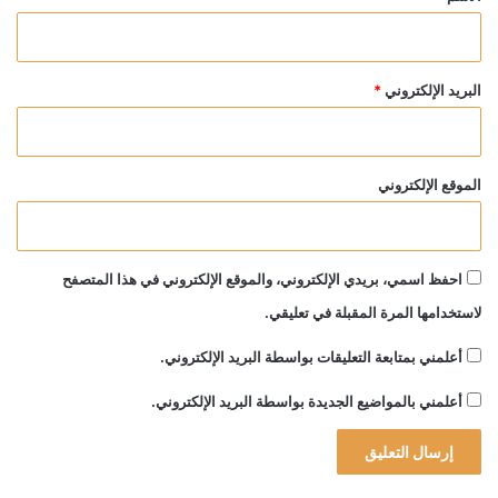
البريد الإلكتروني
*
الموقع الإلكتروني
احفظ اسمي، بريدي الإلكتروني، والموقع الإلكتروني في هذا المتصفح
لاستخدامها المرة المقبلة في تعليقي.
أعلمني بمتابعة التعليقات بواسطة البريد الإلكتروني.
أعلمني بالمواضيع الجديدة بواسطة البريد الإلكتروني.