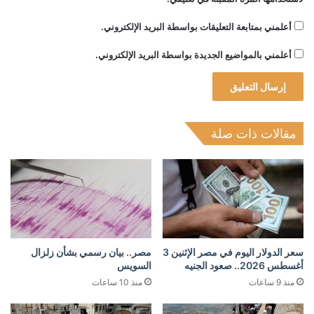
أعلمني بمتابعة التعليقات بواسطة البريد الإلكتروني.
أعلمني بالمواضيع الجديدة بواسطة البريد الإلكتروني.
مقالات ذات صلة
سعر الدولار اليوم في مصر الإثنين 3
مصر.. بيان رسمي بشأن زلزال
أغسطس 2026.. صعود الجنيه
السويس
منذ 9 ساعات
منذ 10 ساعات