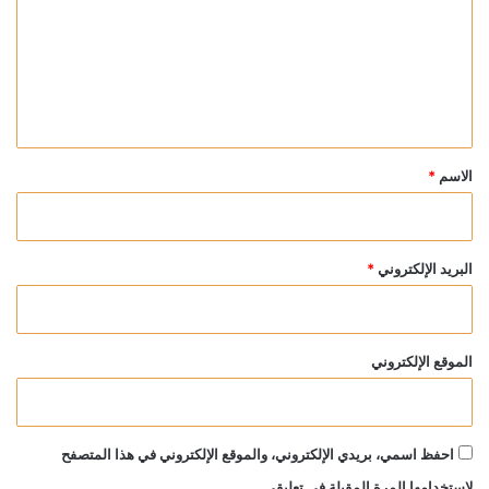
ت
ع
ل
ي
ق
*
الاسم
*
البريد الإلكتروني
*
الموقع الإلكتروني
احفظ اسمي، بريدي الإلكتروني، والموقع الإلكتروني في هذا المتصفح
لاستخدامها المرة المقبلة في تعليقي.