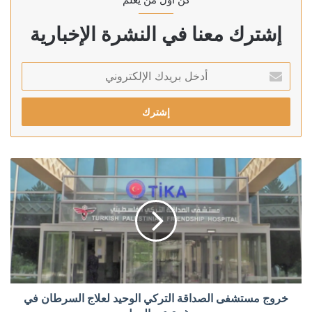
إشترك معنا في النشرة الإخبارية
أدخل
بريدك
الإلكتروني
خروج مستشفى الصداقة التركي الوحيد لعلاج السرطان في