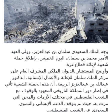
وجه الملك السعودي سلمان بن عبدالعزيز، وولي العهد
الأمير محمد بن سلمان، اليوم الخميس، بإطلاق حملة
شعبية لإغاثة قطاع غزة.
وأوضح المستشار بالديوان الملكي المشرف العام على
مركز الملك سلمان للإغاثة والأعمال الإنسانية، الدكتور
عبدالله بن عبدالعزيز الربيعة، أن هذه الحملة الشعبية تأتي
في إطار دور المملكة التاريخي المعهود بالوقوف مع
الشعب الفلسطيني في مختلف الأزمات والمحن التي
مرت به، حيث لم يتوقف الدعم الإنساني والتنموي
السعودي عن الشعب الفلسطيني.