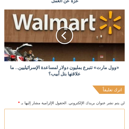
غزة عن العمل
«وول مارت» تتبرع بمليون دولار لمساعدة الإسرائيليين.. ما
علاقتها بتل أبيب؟
اترك تعليقاً
لن يتم نشر عنوان بريدك الإلكتروني.
الحقول الإلزامية مشار إليها بـ
*
ا
ل