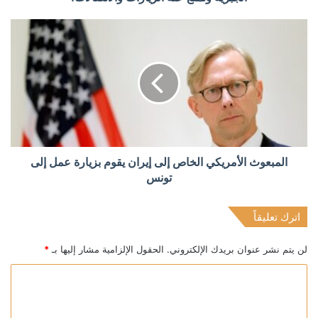
المبعوث الأمريكي الخاص إلى إيران يقوم بزيارة عمل إلى
تونس
اترك تعليقاً
لن يتم نشر عنوان بريدك الإلكتروني.
الحقول الإلزامية مشار إليها بـ
*
ا
ل
ت