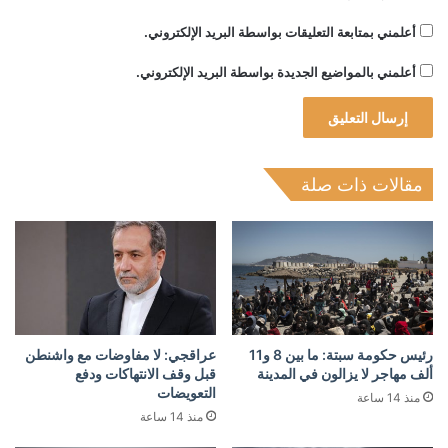
أعلمني بمتابعة التعليقات بواسطة البريد الإلكتروني.
أعلمني بالمواضيع الجديدة بواسطة البريد الإلكتروني.
مقالات ذات صلة
رئيس حكومة سبتة: ما بين 8 و11
عراقجي: لا مفاوضات مع واشنطن
ألف مهاجر لا يزالون في المدينة
قبل وقف الانتهاكات ودفع
التعويضات
منذ 14 ساعة
منذ 14 ساعة