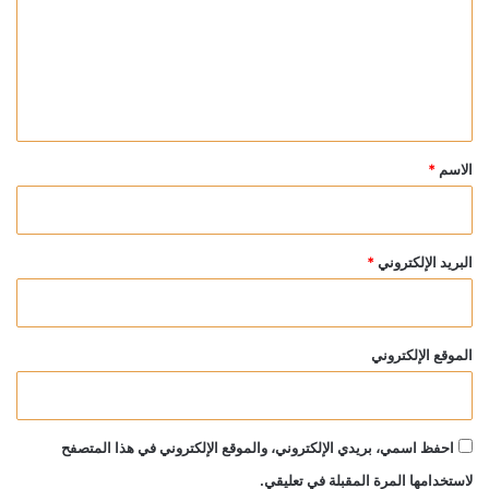
ع
ل
ي
ق
*
الاسم
*
البريد الإلكتروني
*
الموقع الإلكتروني
احفظ اسمي، بريدي الإلكتروني، والموقع الإلكتروني في هذا المتصفح
لاستخدامها المرة المقبلة في تعليقي.