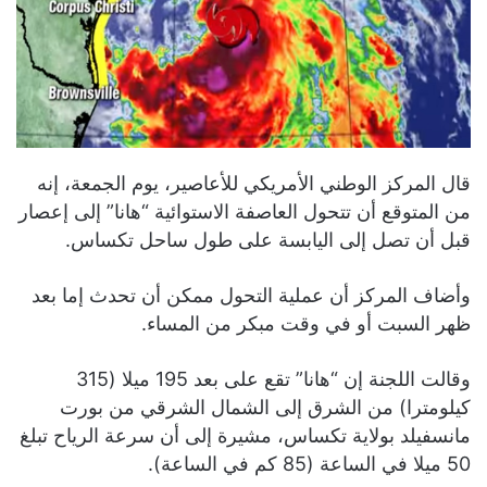
قال المركز الوطني الأمريكي للأعاصير، يوم الجمعة، إنه
من المتوقع أن تتحول العاصفة الاستوائية “هانا” إلى إعصار
قبل أن تصل إلى اليابسة على طول ساحل تكساس.
وأضاف المركز أن عملية التحول ممكن أن تحدث إما بعد
ظهر السبت أو في وقت مبكر من المساء.
وقالت اللجنة إن “هانا” تقع على بعد 195 ميلا (315
كيلومترا) من الشرق إلى الشمال الشرقي من بورت
مانسفيلد بولاية تكساس، مشيرة إلى أن سرعة الرياح تبلغ
50 ميلا في الساعة (85 كم في الساعة).