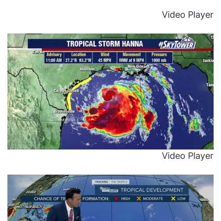
Video Player
Video Player