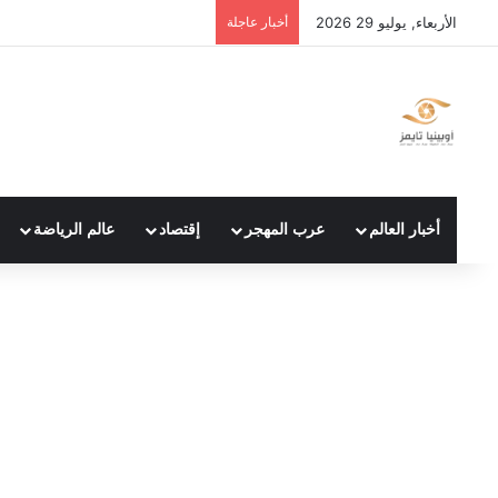
الأربعاء, يوليو 29 2026
أخبار عاجلة
أخبار العالم
عرب المهجر
إقتصاد
عالم الرياضة