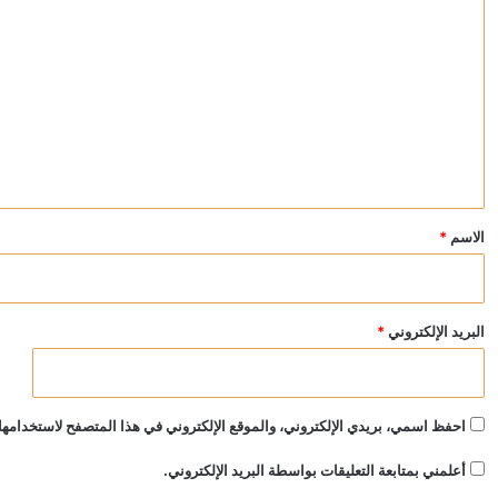
ل
ت
ع
ل
ي
ق
*
الاسم
*
البريد الإلكتروني
*
احفظ اسمي، بريدي الإلكتروني، والموقع الإلكتروني في هذا المتصفح لاستخدامها 
أعلمني بمتابعة التعليقات بواسطة البريد الإلكتروني.