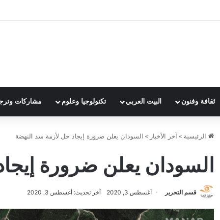
ثقافة وفنون
البيت العربي
تكنولوجيا وعلوم
مشاركات وترج
الرئيسية
»
آخر الأخبار
»
السودان يعلن ضرورة إيجاد حل لأزمة سد النهضة
السودان يعلن ضرورة إيجاد
قسم التحرير
أغسطس 3, 2020
آخر تحديث: أغسطس 3, 2020