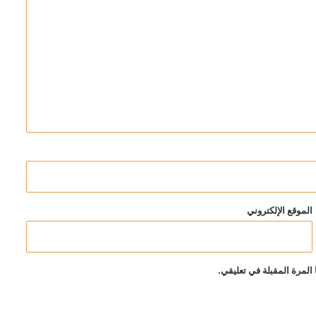
الموقع الإلكتروني
المرة المقبلة في تعليقي.