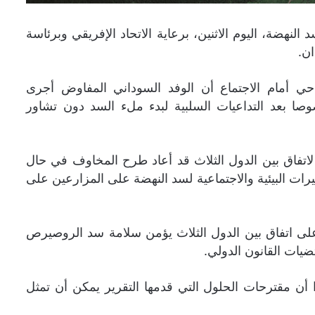
هضة، اليوم الاثنين، برعاية الاتحاد الإفريقي وبرئاسة
ان.
حي أمام الاجتماع أن الوفد السوداني المفاوض أجرى
صا بعد التداعيات السلبية لبدء ملء السد دون تشاور
لاتفاق بين الدول الثلاث قد أعاد طرح المخاوف في حال
يرات البيئية والاجتماعية لسد النهضة على المزارعين على
 على اتفاق بين الدول الثلاث يؤمن سلامة سد الروصيرص
يات القانون الدولي.
ا أن مقترحات الحلول التي قدمها التقرير يمكن أن تمثل