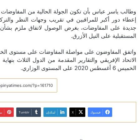
وطالب ياسر عباس بأن تكون الجولة الحالية من المفاوضات 
إعطاء دور أكبر للمراقبين في تقريب وجهات النظر والتركي
جديدة على المفاوضات، بغرض الوصول لاتفاق ملزم بشأن 
المستقبلية على النيل الأزرق.
واتفق المفاوضون على مواصلة المفاوضات على مستوى الخبراء 
الاتحاد الإفريقي والتقارير المقدمة من الدول الثلاث بنهاي
الخميس 6 أغسطس 2020 على المستوى الوزاري.
فيسبوك
X
لينكدإن
بي