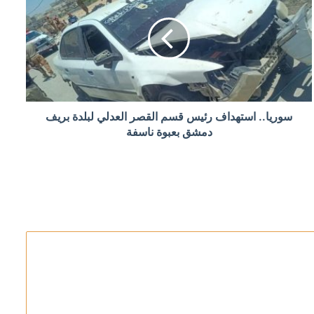
لكسب الوقت
سوريا.. استهداف رئيس قسم القصر العدلي لبلدة بريف
دمشق بعبوة ناسفة