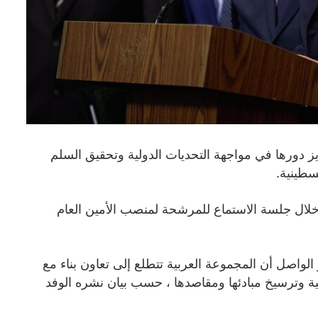
يز دورها في مواجهة التحديات الدولية وتحقيق السلم
سطينية.
 خلال جلسة الاستماع للمرشحة لمنصب الأمين العام
الواصل أن المجموعة العربية تتطلع إلى تعاون بناء مع
لية وترسيخ مبادئها ومقاصدها ، حسب بيان نشره الوفد