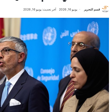
قسم التحرير
يونيو 16, 2026
آخر تحديث: يونيو 16, 2026