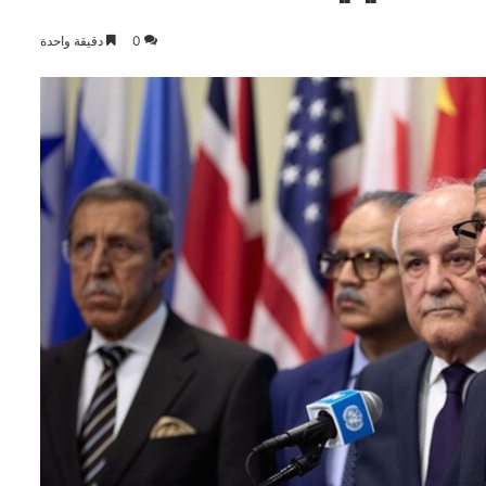
0
دقيقة واحدة