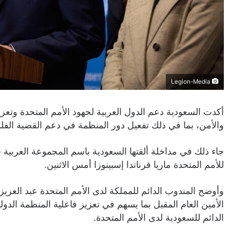
Legion-Media
أكدت السعودية دعم الدول العربية لجهود الأمم المتحدة وتعز
والأمن، بما في ذلك تفعيل دور المنظمة في دعم القضية الفل
جاء ذلك في مداخلة ألقتها السعودية باسم المجموعة العربية
للأمم المتحدة ماريا فرناندا إسبينوزا أمس الاثنين.
وأوضح المندوب الدائم للمملكة لدى الأمم المتحدة عبد العزيز 
الأمين العام المقبل بما يسهم في تعزيز فاعلية المنظمة الدو
الدائم للسعودية لدى الأمم المتحدة.