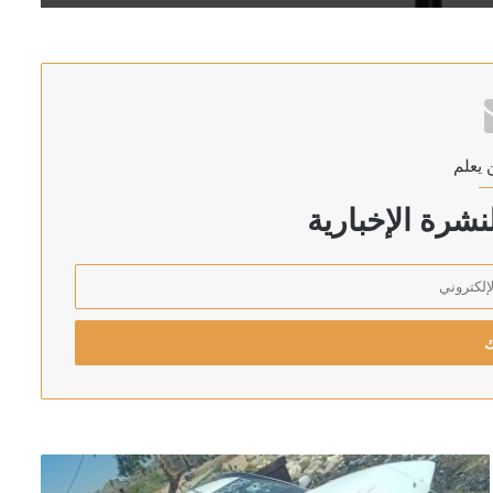
 يعلم
شرة الإخبارية
ان والسعودية وتركيا