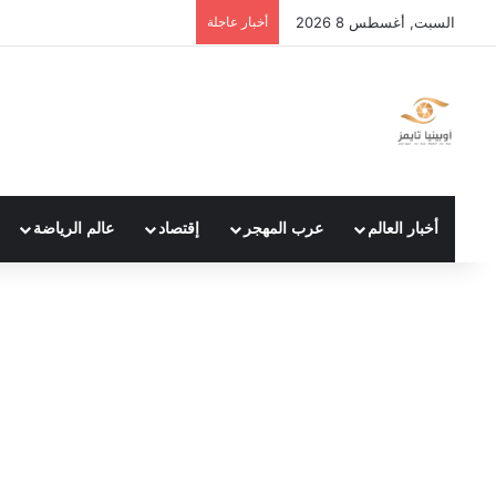
السبت, أغسطس 8 2026
أخبار عاجلة
أخبار العالم
عرب المهجر
إقتصاد
عالم الرياضة