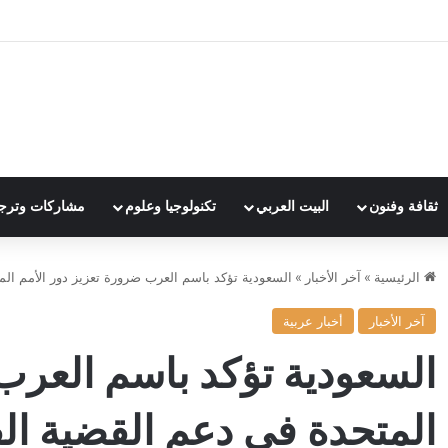
ثقافة وفنون
البيت العربي
تكنولوجيا وعلوم
مشاركات وترج
الرئيسية
»
آخر الأخبار
»
السعودية تؤكد باسم العرب ضرورة تعزيز دور الأمم ال
آخر الأخبار
أخبار عربية
السعودية تؤكد باسم العرب
المتحدة في دعم القضية ال