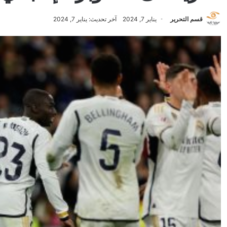
قسم التحرير
يناير 7, 2024
آخر تحديث: يناير 7, 2024