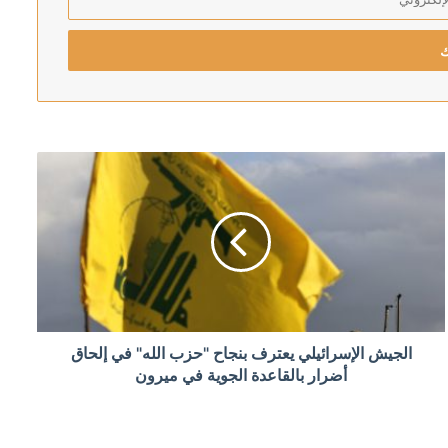
ان والسعودية وتركيا
لكسب الوقت
الجيش الإسرائيلي يعترف بنجاح "حزب الله" في إلحاق
أضرار بالقاعدة الجوية في ميرون