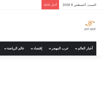
السبت, أغسطس 8 2026
أخبار عاجلة
أخبار العالم
عرب المهجر
إقتصاد
عالم الرياضة