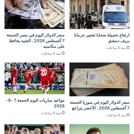
ارتفاع حصيلة ضحايا تفجير جرمانا
سعر الدولار اليوم في مصر الجمعة
بريف دمشق
7 أغسطس 2026.. الجنيه يحافظ
على مكاسبه
منذ 5 ساعات
منذ 6 ساعات
مواعيد مباريات اليوم الجمعة 7 -8-
سعر الدولار اليوم في سوريا الجمعة
2026
7 أغسطس 2026.. الأخضر يتراجع
منذ 6 ساعات
منذ 6 ساعات