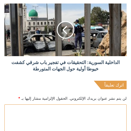
الداخلية السورية: التحقيقات في تفجير باب شرقي كشفت
‏خيوطا أولية حول الجهات المتورطة
اترك تعليقاً
لن يتم نشر عنوان بريدك الإلكتروني.
الحقول الإلزامية مشار إليها بـ
*
ا
ل
ت