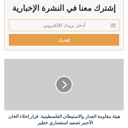
إشترك معنا في النشرة الإخبارية
أدخل
بريدك
الإلكتروني
هيئة مقاومة الجدار والاستيطان الفلسطينية: قرار إخلاء الخان
الأحمر تصعيد استعماري خطير