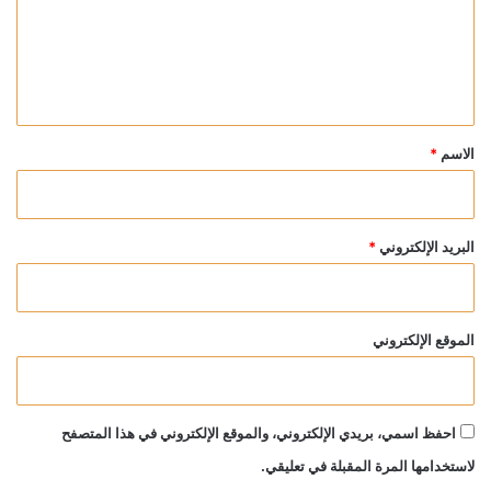
ع
ل
ي
ق
*
الاسم
*
البريد الإلكتروني
*
الموقع الإلكتروني
احفظ اسمي، بريدي الإلكتروني، والموقع الإلكتروني في هذا المتصفح
لاستخدامها المرة المقبلة في تعليقي.