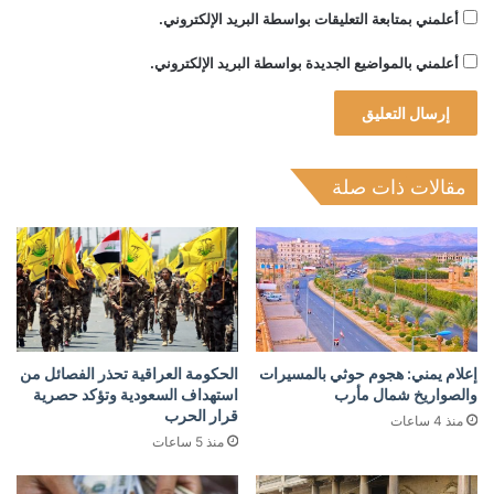
أعلمني بمتابعة التعليقات بواسطة البريد الإلكتروني.
أعلمني بالمواضيع الجديدة بواسطة البريد الإلكتروني.
مقالات ذات صلة
إعلام يمني: هجوم حوثي بالمسيرات
الحكومة العراقية تحذر الفصائل من
والصواريخ شمال مأرب
استهداف السعودية وتؤكد حصرية
قرار الحرب
منذ 4 ساعات
منذ 5 ساعات