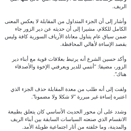
الريف.
وأشار إلى أن الجزء المتداول من المقابلة لا يعكس المعنى
الكامل للكلام، مشيرا إلى أن حديثه عن دير الزور جاء
ضمن سياق عام يتناول معاناة الأرياف السورية كافة وليس
بقصد الإساءة لأهالي المحافظة.
وأكد حسين الشرع أنه يرتبط بعلاقات قوية مع أبناء دير
الزور، مضيفا: “أنتمي للدير ويعرفني الإخوة والأصدقاء
هناك”.
ولفت إلى أنه طلب من معدة المقابلة حذف الجزء الذي
اعتبره إساءة غير مبررة “لا شكلا ولا مضمونا”.
وشدد على أن محور الحديث الأساسي كان يتعلق بطبيعة
الانقسام الذي صنعته السياسات السابقة بين أبناء الريف
والمدينة، وما خلفته من آثار اجتماعية طويلة الأمد.