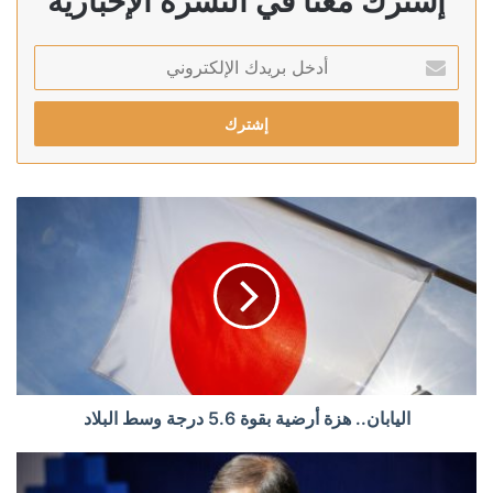
إشترك معنا في النشرة الإخبارية
أدخل
بريدك
الإلكتروني
اليابان.. هزة أرضية بقوة 5.6 درجة وسط البلاد