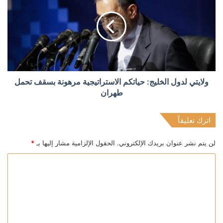
ولايتي لدول الخليج: حياتكم الاستراتيجية مرهونة بسقف تحمل
طهران
اترك تعليقاً
لن يتم نشر عنوان بريدك الإلكتروني.
الحقول الإلزامية مشار إليها بـ
*
ا
ل
ت
ع
ل