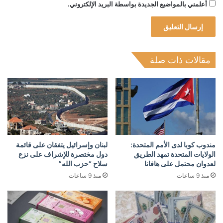
أعلمني بالمواضيع الجديدة بواسطة البريد الإلكتروني.
مقالات ذات صلة
مندوب كوبا لدى الأمم المتحدة:
لبنان وإسرائيل يتفقان على قائمة
الولايات المتحدة تمهد الطريق
دول مختصرة للإشراف على نزع
لعدوان محتمل على هافانا
سلاح “حزب الله”
منذ 9 ساعات
منذ 9 ساعات