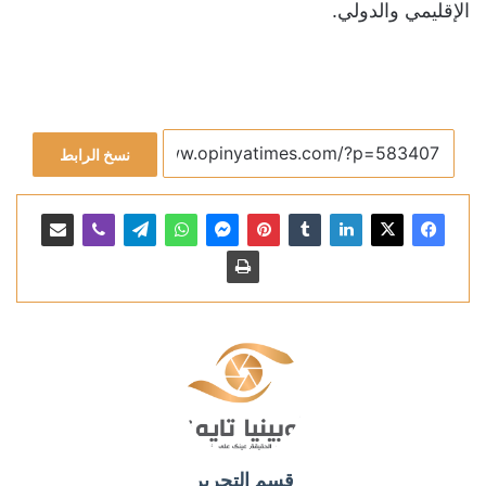
الإقليمي والدولي.
نسخ الرابط
قسم التحرير