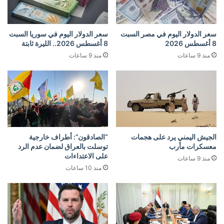
سعر الدولار اليوم في مصر السبت
سعر الدولار اليوم في سوريا السبت
8 أغسطس 2026
8 أغسطس 2026.. الليرة ثابتة
منذ 9 ساعات
منذ 9 ساعات
الجيش اليمني يرد على هجمات
“الصادقون”: أطراف خارجية
معسكرات مأرب
توسلت بالعراق لضمان عدم الرد
على الاعتداءات
منذ 9 ساعات
منذ 10 ساعات