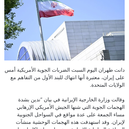
دانت طهران اليوم السبت الضربات الجوية الأمريكية أمس
على إيران، معتبرة أنها انتهاك للبند الأول من التفاهم مع
الولايات المتحدة.
وقالت وزارة الخارجية الإيرانية في بيان “ندين بشدة
الهجمات الجوية التي شنها الجيش الأمريكي الإرهابي
مساء الجمعة على عدة مواقع في السواحل الجنوبية
لإيران. وقد استهدفت هذه الهجمات الوحشية منشآت