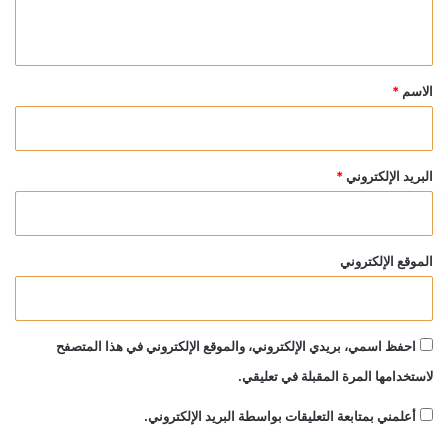
ي
ق
*
الاسم
*
البريد الإلكتروني
*
الموقع الإلكتروني
احفظ اسمي، بريدي الإلكتروني، والموقع الإلكتروني في هذا المتصفح
لاستخدامها المرة المقبلة في تعليقي.
أعلمني بمتابعة التعليقات بواسطة البريد الإلكتروني.