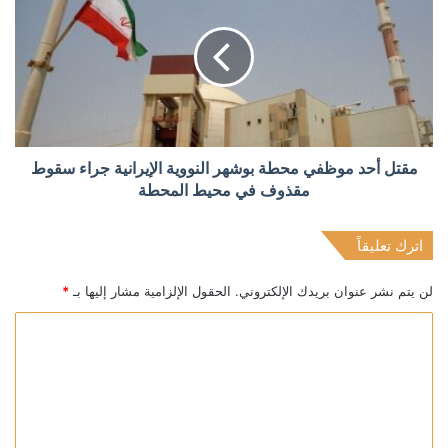
مقتل أحد موظفي محطة بوشهر النووية الإيرانية جراء سقوط
مقذوف في محيط المحطة
اترك تعليقاً
لن يتم نشر عنوان بريدك الإلكتروني.
الحقول الإلزامية مشار إليها بـ
*
ا
ل
ت
ع
ل