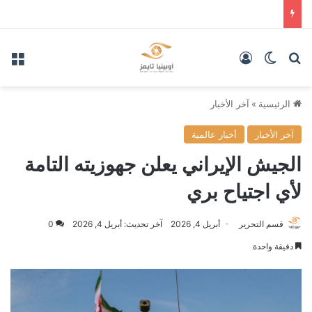
بحث عن
الوضع المظلم
تسجيل الدخول
الق
الرئيسية
»
آخر الأخبار
آخر الأخبار
أخبار عالمية
الجيش الإيراني يعلن جهوزيته التامة
لأي اجتياح بري
قسم التحرير
أبريل 4, 2026
آخر تحديث: أبريل 4, 2026
0
دقيقة واحدة