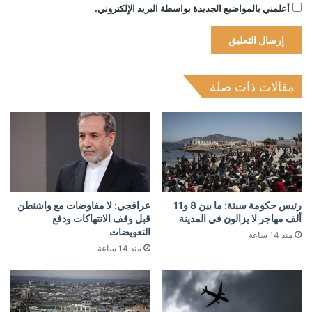
أعلمني بالمواضيع الجديدة بواسطة البريد الإلكتروني.
مقالات ذات صلة
رئيس حكومة سبتة: ما بين 8 و11
عراقجي: لا مفاوضات مع واشنطن
ألف مهاجر لا يزالون في المدينة
قبل وقف الانتهاكات ودفع
التعويضات
منذ 14 ساعة
منذ 14 ساعة