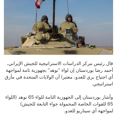
قال رئيس مركز الدراسات الاستراتيجية للجيش الإيراني،
أحمد رضا بوردستان إن لواء “نوهد” بجهوزية تامة لمواجهة
أي اجتياح بري للعدو، معتبرا أن الولايات المتحدة في مأزق
استراتيجي.
وأشار بوردستان إلى الجهوزية التامة للواء 65 نوهد (اللواء
65 للقوات الخاصة المحمولة جواء التابعة للجيش)
لمواجهة أي سيناريو للعدو.