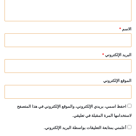
ي
ق
*
الاسم
*
البريد الإلكتروني
*
الموقع الإلكتروني
احفظ اسمي، بريدي الإلكتروني، والموقع الإلكتروني في هذا المتصفح
لاستخدامها المرة المقبلة في تعليقي.
أعلمني بمتابعة التعليقات بواسطة البريد الإلكتروني.