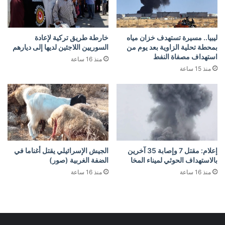
ليبيا.. مسيرة تستهدف خزان مياه
خارطة طريق تركية لإعادة
بمحطة تحلية الزاوية بعد يوم من
السوريين اللاجئين لديها إلى ديارهم
استهداف مصفاة النفط
منذ 16 ساعة
منذ 15 ساعة
إعلام: مقتل 7 وإصابة 35 آخرين
الجيش الإسرائيلي يقتل أغناما في
بالاستهداف الحوثي لميناء المخا
الضفة الغربية (صور)
منذ 16 ساعة
منذ 16 ساعة