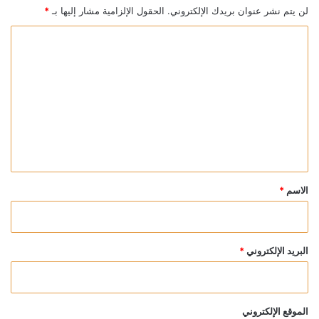
لن يتم نشر عنوان بريدك الإلكتروني.
الحقول الإلزامية مشار إليها بـ
*
ا
ل
ت
ع
ل
ي
ق
*
الاسم
*
البريد الإلكتروني
*
الموقع الإلكتروني