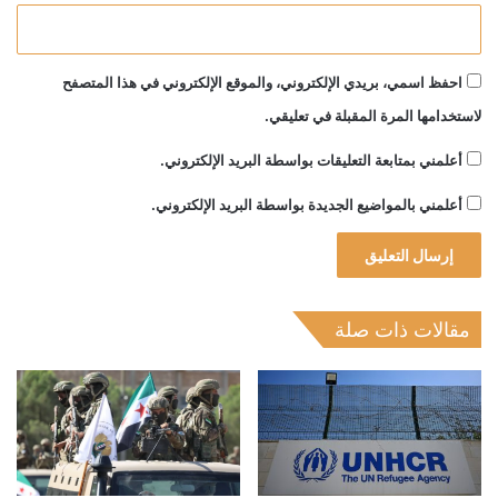
احفظ اسمي، بريدي الإلكتروني، والموقع الإلكتروني في هذا المتصفح
لاستخدامها المرة المقبلة في تعليقي.
أعلمني بمتابعة التعليقات بواسطة البريد الإلكتروني.
أعلمني بالمواضيع الجديدة بواسطة البريد الإلكتروني.
مقالات ذات صلة