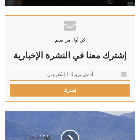
كن أول من يعلم
إشترك معنا في النشرة الإخبارية
أدخل
بريدك
الإلكتروني