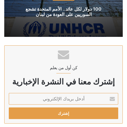
100 دولار لكل عائد.. الأمم المتحدة تشجع
السوريين على العودة من لبنان
كن أول من يعلم
إشترك معنا في النشرة الإخبارية
أدخل
بريدك
الإلكتروني