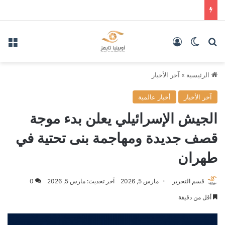
بحث عن
الوضع المظلم
تسجيل الدخول
الق
الرئيسية
»
آخر الأخبار
آخر الأخبار
أخبار عالمية
الجيش الإسرائيلي يعلن بدء موجة
قصف جديدة ومهاجمة بنى تحتية في
طهران
قسم التحرير
مارس 5, 2026
آخر تحديث: مارس 5, 2026
0
أقل من دقيقة