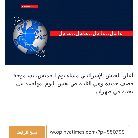
أعلن الجيش الإسرائيلي مساء يوم الخميس، بدء موجة
قصف جديدة وهي الثانية في نفس اليوم لمهاجمة بنى
تحتية في طهران.
نسخ الرابط