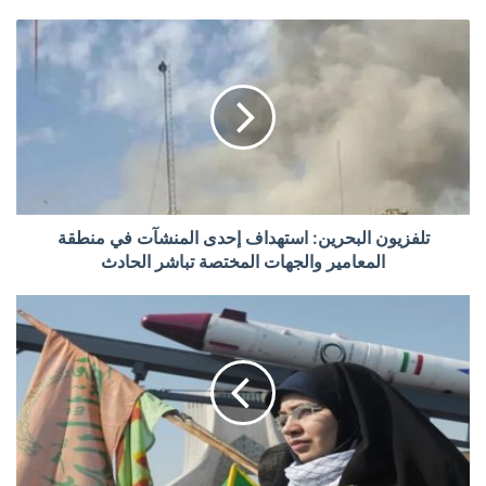
تلفزيون البحرين: استهداف إحدى المنشآت في منطقة
المعامير والجهات المختصة تباشر الحادث