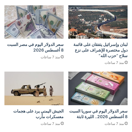
لبنان وإسرائيل يتفقان على قائمة
سعر الدولار اليوم في مصر السبت
دول مختصرة للإشراف على نزع
8 أغسطس 2026
سلاح “حزب الله”
منذ 7 ساعات
منذ 7 ساعات
سعر الدولار اليوم في سوريا السبت
الجيش اليمني يرد على هجمات
8 أغسطس 2026.. الليرة ثابتة
معسكرات مأرب
منذ 7 ساعات
منذ 7 ساعات