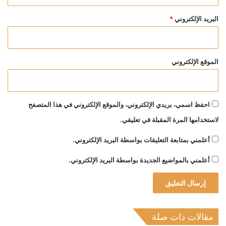
البريد الإلكتروني
*
الموقع الإلكتروني
احفظ اسمي، بريدي الإلكتروني، والموقع الإلكتروني في هذا المتصفح
لاستخدامها المرة المقبلة في تعليقي.
أعلمني بمتابعة التعليقات بواسطة البريد الإلكتروني.
أعلمني بالمواضيع الجديدة بواسطة البريد الإلكتروني.
مقالات ذات صلة