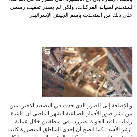
تُستخدم لصيانة المركبات، ولكن لم يصدر تعقيب رسمي
على ذلك من المتحدث باسم الجيش الإسرائيلي
وبالإضافة إلى الضرر الذي حدث في التصعيد الأخير، تبين
من نشر صور الأقمار الصناعية الشهر الماضي أن قاعدة
رامات دافيد الجوية تضررت في منطقتين خلال عملية
“زئير الأسد”. كما اتضح أن إحدى المناطق المتضررة كانت