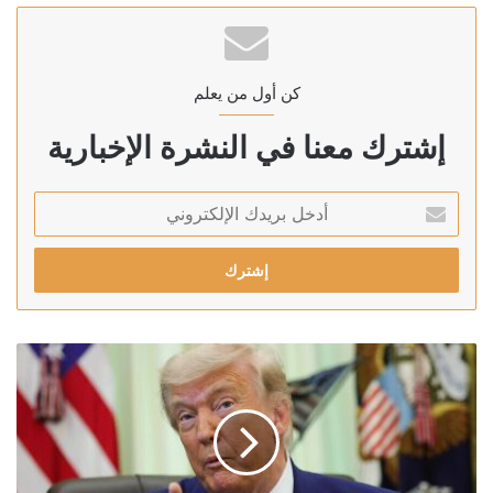
كن أول من يعلم
إشترك معنا في النشرة الإخبارية
أدخل
بريدك
الإلكتروني