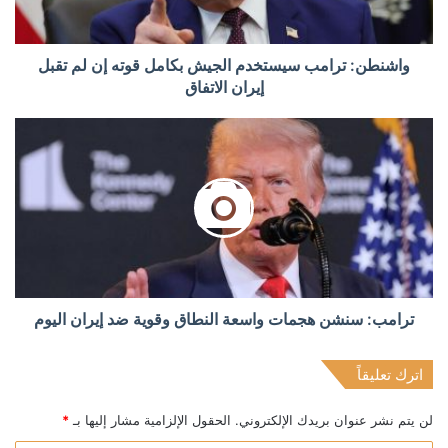
واشنطن: ترامب سيستخدم الجيش بكامل قوته إن لم تقبل
إيران الاتفاق
ترامب: سنشن هجمات واسعة النطاق وقوية ضد إيران اليوم
اترك تعليقاً
لن يتم نشر عنوان بريدك الإلكتروني.
الحقول الإلزامية مشار إليها بـ
*