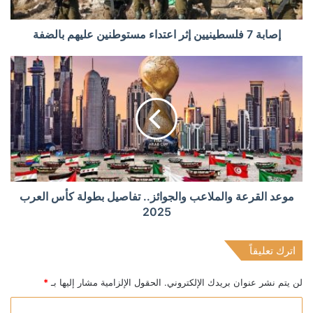
إصابة 7 فلسطينيين إثر اعتداء مستوطنين عليهم بالضفة
موعد القرعة والملاعب والجوائز.. تفاصيل بطولة كأس العرب
2025
اترك تعليقاً
لن يتم نشر عنوان بريدك الإلكتروني.
الحقول الإلزامية مشار إليها بـ
*
ا