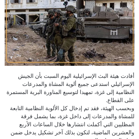
أفادت هيئة البث الإسرائيلية اليوم السبت بأن الجيش
الإسرائيلي استدعى جميع ألوية المشاة والمدرعات
النظامية إلى غزة، تمهيدا لتوسيع المناورة البرية المستمرة
على القطاع.
وبحسب الهيئة، فقد تم إدخال كل الألوية النظامية التابعة
للمشاة والمدرعات إلى داخل غزة، بما يشمل فرقة
المظليين التي أكملت انتشارها خلال الساعات الأربع
والعشرين الماضية، لتكون بذلك آخر تشكيل يدخل ضمن