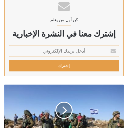
كن أول من يعلم
إشترك معنا في النشرة الإخبارية
أدخل
بريدك
الإلكتروني