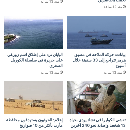
منذ 13 ساعة
منذ 12 ساعة
بيانات: حركة الملاحة في مضيق
اليابان ترد على إطلاق اسم زورغي
هرمز تتراجع إلى 33 سفينة خلال
على جزيرة في سلسلة الكوريل
أسبوع
الصغرى
منذ 13 ساعة
منذ 13 ساعة
تفشي الكوليرا في تشاد يودي بحياة
إعلام: الحوثيون يستهدفون محافظة
13 شخصا وإصابة نحو 240 آخرين
مأرب بأكثر من 10 صواريخ