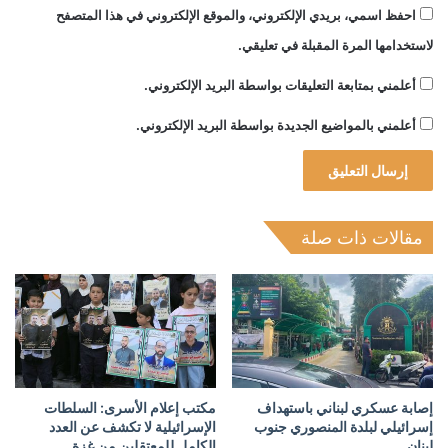
احفظ اسمي، بريدي الإلكتروني، والموقع الإلكتروني في هذا المتصفح
لاستخدامها المرة المقبلة في تعليقي.
أعلمني بمتابعة التعليقات بواسطة البريد الإلكتروني.
أعلمني بالمواضيع الجديدة بواسطة البريد الإلكتروني.
مقالات ذات صلة
إصابة عسكري لبناني باستهداف
مكتب إعلام الأسرى: السلطات
إسرائيلي لبلدة المنصوري جنوب
الإسرائيلية لا تكشف عن العدد
لبنان
الكامل للمعتقلين من غزة