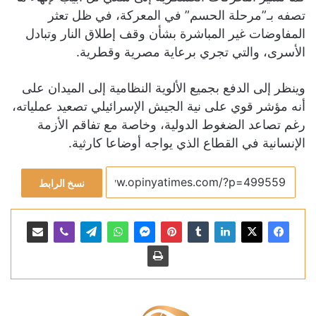
تصفه بـ”مرحلة الحسم” في المعركة، في ظل تعثر
المفاوضات غير المباشرة بشأن وقف إطلاق النار وتبادل
الأسرى، والتي تجري برعاية مصرية وقطرية.
وينظر إلى الدفع بجميع الألوية النظامية إلى الميدان على
أنه مؤشر قوي على نية الجيش الإسرائيلي تصعيد عملياته،
رغم تصاعد الضغوط الدولية، وخاصة مع تفاقم الأزمة
الإنسانية في القطاع الذي يواجه أوضاعا كارثية.
نسخ الرابط