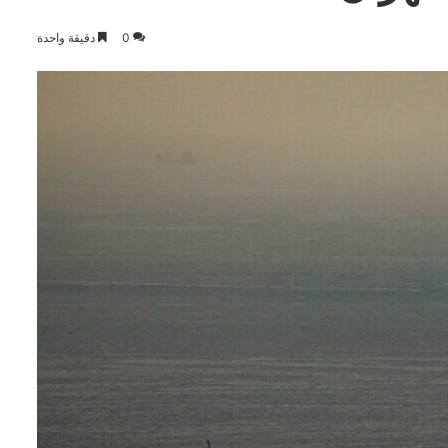
0
دقيقة واحدة