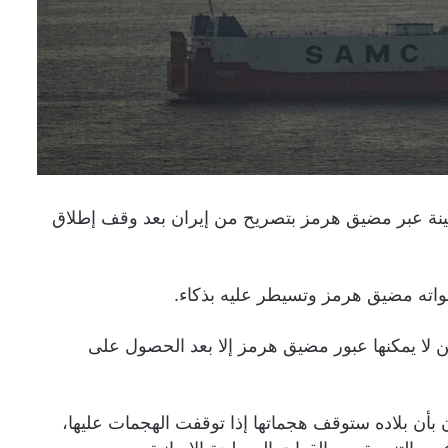
سفينة عبر مضيق هرمز بتصريح من إيران بعد وقف إطلاق
 قواته مضيق هرمز وتسيطر عليه بذكاء.
 لا يمكنها عبور مضيق هرمز إلا بعد الحصول على
 بأن بلاده ستوقف هجماتها إذا توقفت الهجمات عليها،