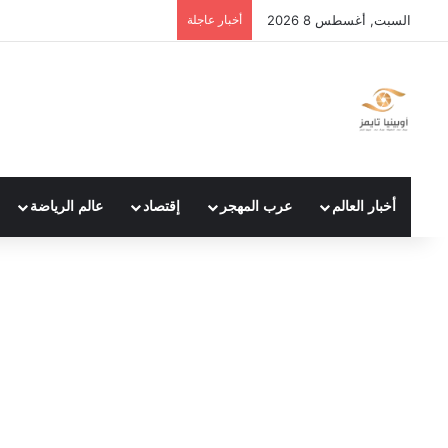
السبت, أغسطس 8 2026
أخبار عاجلة
أخبار العالم
عرب المهجر
إقتصاد
عالم الرياضة