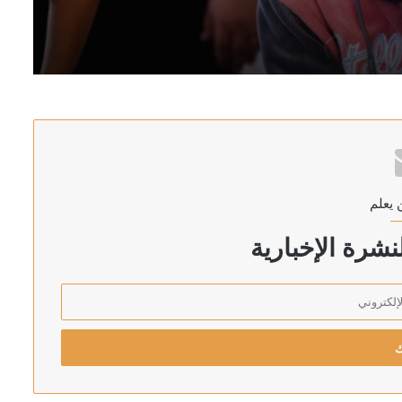
 يعلم
شرة الإخبارية
ان والسعودية وتركيا