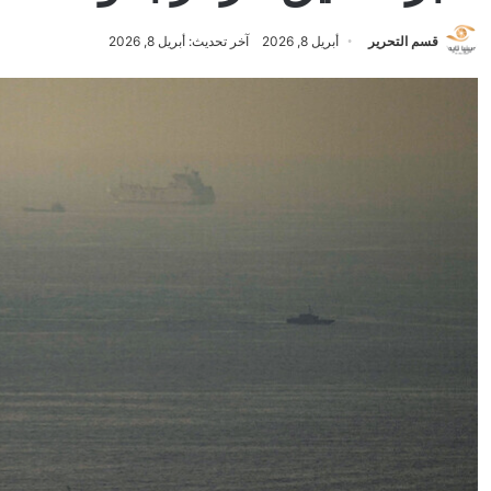
قسم التحرير
أبريل 8, 2026
آخر تحديث: أبريل 8, 2026