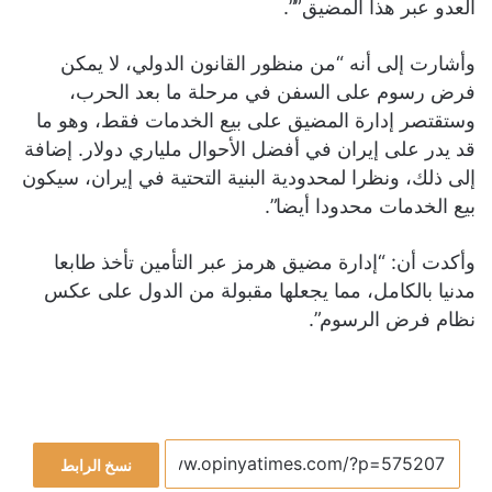
العدو عبر هذا المضيق””.
وأشارت إلى أنه “من منظور القانون الدولي، لا يمكن
فرض رسوم على السفن في مرحلة ما بعد الحرب،
وستقتصر إدارة المضيق على بيع الخدمات فقط، وهو ما
قد يدر على إيران في أفضل الأحوال ملياري دولار. إضافة
إلى ذلك، ونظرا لمحدودية البنية التحتية في إيران، سيكون
بيع الخدمات محدودا أيضا”.
وأكدت أن: “إدارة مضيق هرمز عبر التأمين تأخذ طابعا
مدنيا بالكامل، مما يجعلها مقبولة من الدول على عكس
نظام فرض الرسوم”.
نسخ الرابط