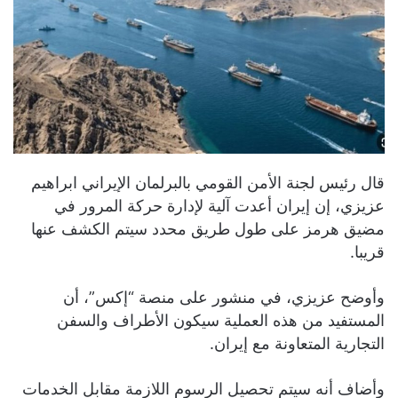
قال رئيس لجنة الأمن القومي بالبرلمان الإيراني ابراهيم
عزيزي، إن إيران أعدت آلية لإدارة حركة المرور في
مضيق هرمز على طول طريق محدد سيتم الكشف عنها
قريبا.
وأوضح عزيزي، في منشور على منصة “إكس”، أن
المستفيد من هذه العملية سيكون الأطراف والسفن
التجارية المتعاونة مع إيران.
وأضاف أنه سيتم تحصيل الرسوم اللازمة مقابل الخدمات