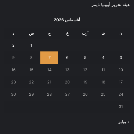
هيئة تحرير أوبينيا تايمز
أغسطس 2026
ن
ث
أرب
خ
ج
س
د
2
1
9
8
7
6
5
4
3
16
15
14
13
12
11
10
23
22
21
20
19
18
17
30
29
28
27
26
25
24
31
« يوليو