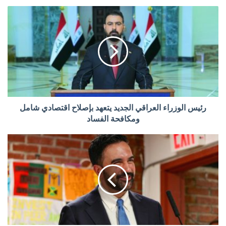
رئيس الوزراء العراقي الجديد يتعهد بإصلاح اقتصادي شامل
ومكافحة الفساد