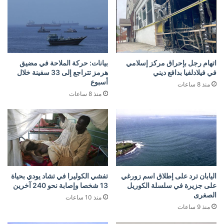
اتهام رجل بإحراق مركز إسلامي
بيانات: حركة الملاحة في مضيق
في فيلادلفيا بدافع ديني
هرمز تتراجع إلى 33 سفينة خلال
أسبوع
منذ 8 ساعات
منذ 8 ساعات
اليابان ترد على إطلاق اسم زورغي
تفشي الكوليرا في تشاد يودي بحياة
على جزيرة في سلسلة الكوريل
13 شخصا وإصابة نحو 240 آخرين
الصغرى
منذ 10 ساعات
منذ 9 ساعات