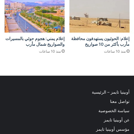
إعلام: الحوثيون يستهدفون محافظة
إعلام يمني: هجوم حوثي بالمسيرات
مأرب بأكثر من 10 صواريخ
والصواريخ شمال مأرب
منذ 10 ساعات
منذ 10 ساعات
أوبينيا تايمز – الرئيسية
تواصل معنا
سياسة الخصوصية
عن أوبينيا تايمز
مؤسس أوبينيا تايمز