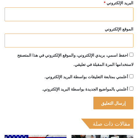
البريد الإلكتروني
*
الموقع الإلكتروني
احفظ اسمي، بريدي الإلكتروني، والموقع الإلكتروني في هذا المتصفح
لاستخدامها المرة المقبلة في تعليقي.
أعلمني بمتابعة التعليقات بواسطة البريد الإلكتروني.
أعلمني بالمواضيع الجديدة بواسطة البريد الإلكتروني.
مقالات ذات صلة