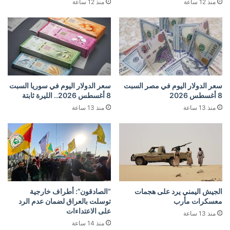
منذ 12 ساعة
منذ 12 ساعة
سعر الدولار اليوم في مصر السبت
سعر الدولار اليوم في سوريا السبت
8 أغسطس 2026
8 أغسطس 2026.. الليرة ثابتة
منذ 13 ساعة
منذ 13 ساعة
الجيش اليمني يرد على هجمات
“الصادقون”: أطراف خارجية
معسكرات مأرب
توسلت بالعراق لضمان عدم الرد
على الاعتداءات
منذ 13 ساعة
منذ 14 ساعة