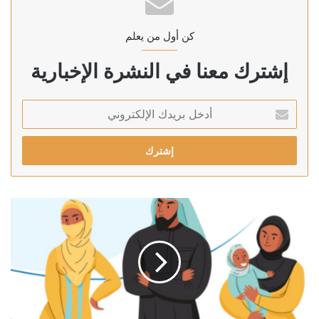
كن أول من يعلم
إشترك معنا في النشرة الإخبارية
أدخل
بريدك
الإلكتروني