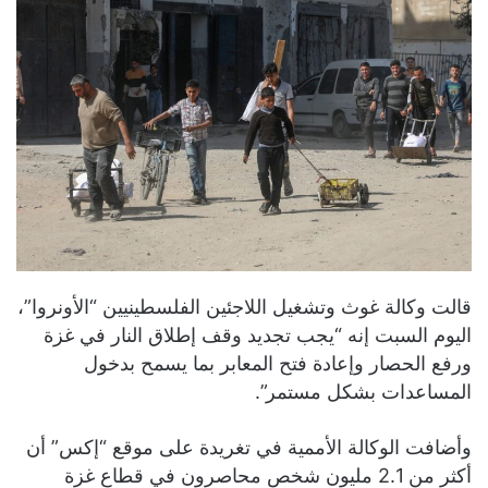
قالت وكالة غوث وتشغيل اللاجئين الفلسطينيين “الأونروا”،
اليوم السبت إنه “يجب تجديد وقف إطلاق النار في غزة
ورفع الحصار وإعادة فتح المعابر بما يسمح بدخول
المساعدات بشكل مستمر”.
وأضافت الوكالة الأممية في تغريدة على موقع “إكس” أن
أكثر من 2.1 مليون شخص محاصرون في قطاع غزة