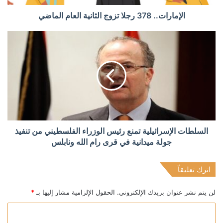
الإمارات.. 378 رجلا تزوج الثانية العام الماضي
السلطات الإسرائيلية تمنع رئيس الوزراء الفلسطيني من تنفيذ
جولة ميدانية في قرى رام الله ونابلس
اترك تعليقاً
لن يتم نشر عنوان بريدك الإلكتروني.
الحقول الإلزامية مشار إليها بـ
*
ا