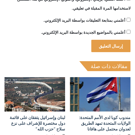
لاستخدامها المرة المقبلة في تعليقي.
أعلمني بمتابعة التعليقات بواسطة البريد الإلكتروني.
أعلمني بالمواضيع الجديدة بواسطة البريد الإلكتروني.
مقالات ذات صلة
مندوب كوبا لدى الأمم المتحدة:
لبنان وإسرائيل يتفقان على قائمة
الولايات المتحدة تمهد الطريق
دول مختصرة للإشراف على نزع
لعدوان محتمل على هافانا
سلاح “حزب الله”