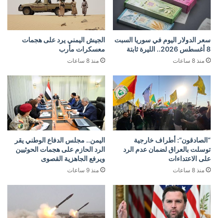
سعر الدولار اليوم في سوريا السبت
الجيش اليمني يرد على هجمات
8 أغسطس 2026.. الليرة ثابتة
معسكرات مأرب
منذ 8 ساعات
منذ 8 ساعات
“الصادقون”: أطراف خارجية
اليمن.. مجلس الدفاع الوطني يقر
توسلت بالعراق لضمان عدم الرد
الرد الحازم على هجمات الحوثيين
على الاعتداءات
ويرفع الجاهزية القصوى
منذ 8 ساعات
منذ 9 ساعات