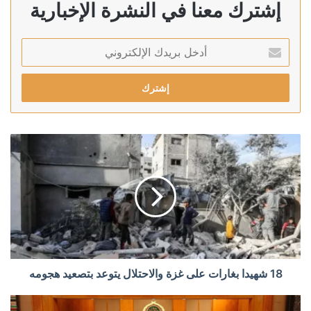
إشترك معنا في النشرة الإخبارية
أدخل
بريدك
الإلكتروني
18 شهيدا بغارات على غزة والاحتلال يتوعد بتصعيد هجومه