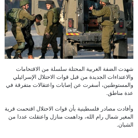
شهدت الضفة الغربية المحتلة سلسلة من الاقتحامات
والاعتداءات الجديدة من قبل قوات الاحتلال الإسرائيلي
والمستوطنين، أسفرت عن إصابات واعتقالات متفرقة في
عدة مناطق.
وأفادت مصادر فلسطينية بأن قوات الاحتلال اقتحمت قرية
المغير شمال رام الله، وداهمت منازل واعتقلت عددا من
الشبان.