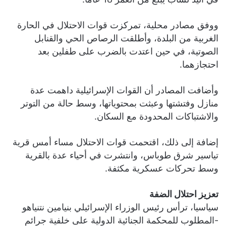
ووفق مصادر محلية، تمركزت قوات الاحتلال في الحارة
الغربية من البلدة، وأطلقت الرصاص الحي والقنابل
الصوتية، في حين اعتدت بالضرب على طفلين بعد
احتجازهما.
وأضافت المصادر أن القوات الإسرائيلية داهمت عدة
منازل وفتشتها وعبثت بمحتوياتها، وسط حالة من التوتر
والاشتباكات المحدودة مع السكان.
إضافة إلى ذلك، اقتحمت قوات الاحتلال مساء أمس قرية
تياسير شرق طوباس، وانتشرت في أحياء عدة بالقرية
وسط تحركات عسكرية مكثفة.
تعزيز احتلال الضفة
سياسيا، ترأس رئيس الوزراء الإسرائيلي بنيامين نتنياهو
-المطلوب للمحكمة الجنائية الدولية على خلفية جرائم