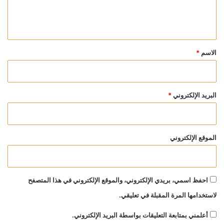
ل
ي
ق
*
الاسم
*
البريد الإلكتروني
*
الموقع الإلكتروني
احفظ اسمي، بريدي الإلكتروني، والموقع الإلكتروني في هذا المتصفح
لاستخدامها المرة المقبلة في تعليقي.
أعلمني بمتابعة التعليقات بواسطة البريد الإلكتروني.