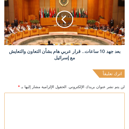
بعد جهد 10 ساعات.. قرار عربي هام بشأن التعاون والتعايش
مع إسرائيل
اترك تعليقاً
لن يتم نشر عنوان بريدك الإلكتروني.
الحقول الإلزامية مشار إليها بـ
*
ا
ل
ت
ع