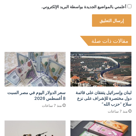
أعلمني بالمواضيع الجديدة بواسطة البريد الإلكتروني.
مقالات ذات صلة
لبنان وإسرائيل يتفقان على قائمة
سعر الدولار اليوم في مصر السبت
دول مختصرة للإشراف على نزع
8 أغسطس 2026
سلاح “حزب الله”
منذ 7 ساعات
منذ 7 ساعات