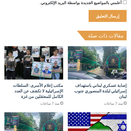
أعلمني بالمواضيع الجديدة بواسطة البريد الإلكتروني.
مقالات ذات صلة
إصابة عسكري لبناني باستهداف
مكتب إعلام الأسرى: السلطات
إسرائيلي لبلدة المنصوري جنوب
الإسرائيلية لا تكشف عن العدد
لبنان
الكامل للمعتقلين من غزة
منذ 7 ساعات
منذ 7 ساعات