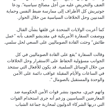
العنف والتحريض عليه من أجل مصالح سياسية”. ودعا
جوتيريش كل الأطراف إلى ممارسة ضبط النفس وحماية
المدنيين وحل الخلافات السياسية من خلال الحوار.
كما أعربت الولايات المتحدة عن قلقها بشأن القتال.
ووصفت السفارة الأمريكية في مقديشو العنف بأنه “عمل
طائش” وحثت القادة الصوماليين على السعي لحل سلمي.
وقالت السفارة “يقع على القادة الصوماليين في كل
الجوانب مسؤولية الحفاظ على الاستقرار وحل الخلافات
من خلال الوسائل السلمية. قد يكون للأفعال التي ستتخذ
في الساعات والأيام المقبلة عواقب دائمة على الأمن
والوحدة والمستقبل بالصومال “.
واتهم خيري، محمود بنشر قوات الأمن الحكومية ضد
المعارضين السياسيين وزعم أنه جرى استخدام القوات
التي دربها الشركاء الدوليون لمحاربة جماعة الشباب