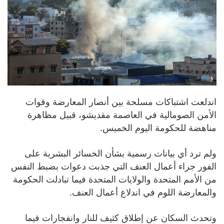
اندلعت اشتباكات مسلحة بين أنصار المعارضة وقوات
الأمن الصومالية في العاصمة مقديشو، قبيل مظاهرة
مناهضة للحكومة اليوم الخميس.
ولم ترد أي بيانات رسمية بشأن الخسائر البشرية على
الفور جراء أعمال العنف التي جذبت دعوات بضبط النفس
من الأمم المتحدة والولايات المتحدة فيما تبادلت الحكومة
والمعارضة اللوم في اندلاع أعمال العنف.
وتحدث السكان عن إطلاق كثيف للنار وانفجارات فيما