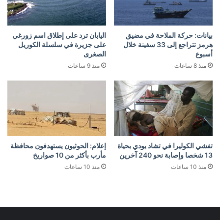
بيانات: حركة الملاحة في مضيق
اليابان ترد على إطلاق اسم زورغي
هرمز تتراجع إلى 33 سفينة خلال
على جزيرة في سلسلة الكوريل
أسبوع
الصغرى
منذ 8 ساعات
منذ 9 ساعات
تفشي الكوليرا في تشاد يودي بحياة
إعلام: الحوثيون يستهدفون محافظة
13 شخصا وإصابة نحو 240 آخرين
مأرب بأكثر من 10 صواريخ
منذ 10 ساعات
منذ 10 ساعات