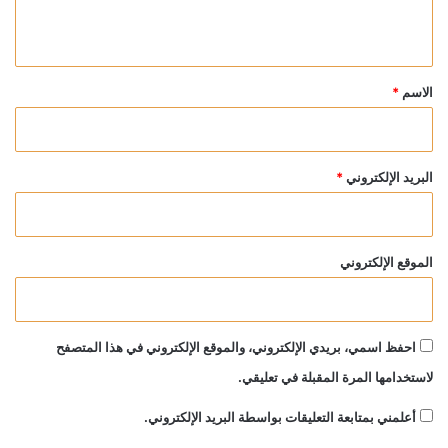
ي
ق
*
الاسم
*
البريد الإلكتروني
*
الموقع الإلكتروني
احفظ اسمي، بريدي الإلكتروني، والموقع الإلكتروني في هذا المتصفح
لاستخدامها المرة المقبلة في تعليقي.
أعلمني بمتابعة التعليقات بواسطة البريد الإلكتروني.