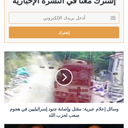
إشترك معنا في النشرة الإخبارية
أدخل
بريدك
الإلكتروني
وسائل إعلام عبرية: مقتل وإصابة جنود إسرائيليين في هجوم
صعب لحزب الله