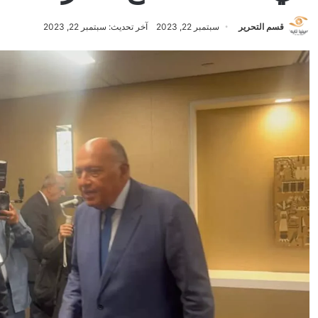
قسم التحرير
سبتمبر 22, 2023
آخر تحديث: سبتمبر 22, 2023