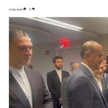
0
دقيقة واحدة