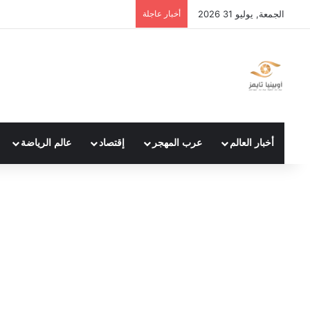
الجمعة, يوليو 31 2026
أخبار عاجلة
أخبار العالم
عرب المهجر
إقتصاد
عالم الرياضة