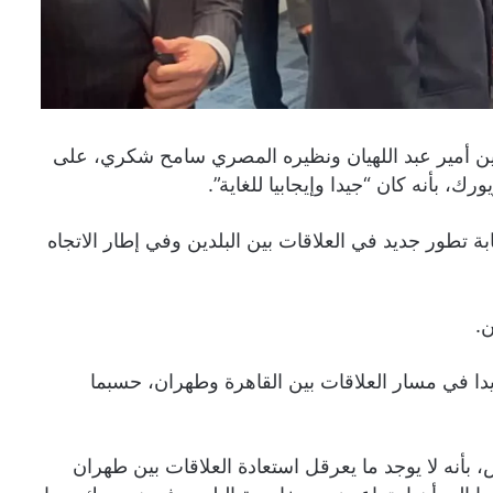
حسين أمير عبد اللهيان ونظيره المصري سامح شكري، على
ك، بأنه كان “جيدا وإيجابيا للغاية”.
ابة تطور جديد في العلاقات بين البلدين وفي إطار الاتجاه
ن.
يدا في مسار العلاقات بين القاهرة وطهران، حسبما
أنه لا يوجد ما يعرقل استعادة العلاقات بين طهران