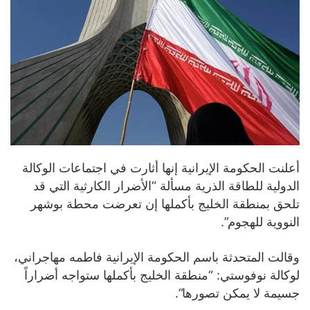
أعلنت الحكومة الإيرانية إنها أثارت في اجتماعات الوكالة
الدولية للطاقة الذرية مسألة “الأضرار الكارثية التي قد
تلحق بمنطقة الخليج بأكملها إن تعرضت محطة بوشهر
النووية للهجوم”.
وقالت المتحدثة باسم الحكومة الإيرانية فاطمه مهاجراني،
لوكالة نوفوستي: “منطقة الخليج بأكملها ستواجه أضراراً
جسيمة لا يمكن تصورها”.