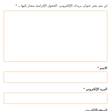
لن يتم نشر عنوان بريدك الإلكتروني.
الحقول الإلزامية مشار إليها بـ
*
ا
ل
ت
ع
ل
ي
ق
*
الاسم
*
البريد الإلكتروني
*
الموقع الإلكتروني