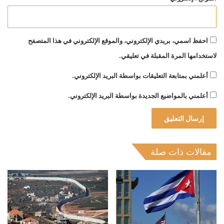
احفظ اسمي، بريدي الإلكتروني، والموقع الإلكتروني في هذا المتصفح
لاستخدامها المرة المقبلة في تعليقي.
أعلمني بمتابعة التعليقات بواسطة البريد الإلكتروني.
أعلمني بالمواضيع الجديدة بواسطة البريد الإلكتروني.
مقالات ذات صلة