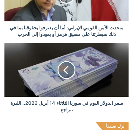
متحدث الأمن القومي الإيراني: أما أن يعترفوا بحقوقنا بما في
ذلك سيطرتنا على مضيق هرمز أو يعودوا إلى الحرب
سعر الدولار اليوم في سوريا الثلاثاء 14 أبريل 2026.. الليرة
تتراجع
اترك تعليقاً