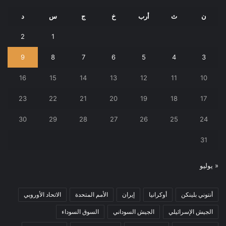
ن
ث
أرب
خ
ج
س
د
2
1
9
8
7
6
5
4
3
16
15
14
13
12
11
10
23
22
21
20
19
18
17
30
29
28
27
26
25
24
31
« يوليو
أنتوني بلينكن
أوكرانيا
إيران
الأمم المتحدة
الاتحاد الأوروبي
الجيش الإسرائيلي
الجيش السوداني
السوق السوداء