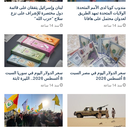
مندوب كوبا لدى الأمم المتحدة:
لبنان وإسرائيل يتفقان على قائمة
الولايات المتحدة تمهد الطريق
دول مختصرة للإشراف على نزع
لعدوان محتمل على هافانا
سلاح “حزب الله”
منذ 14 ساعة
منذ 14 ساعة
سعر الدولار اليوم في مصر السبت
سعر الدولار اليوم في سوريا السبت
8 أغسطس 2026
8 أغسطس 2026.. الليرة ثابتة
منذ 14 ساعة
منذ 14 ساعة