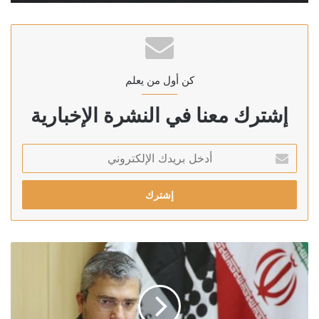
كن أول من يعلم
إشترك معنا في النشرة الإخبارية
أدخل
بريدك
الإلكتروني