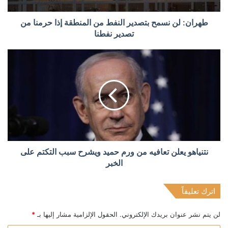
طهران: لن نسمح بتصدير النفط من المنطقة إذا حرمنا من
تصدير نفطنا
نتنياهو يعلن تعافيه من ورم حميد ويشرح سبب التكتم على
الخبر
اترك تعليقاً
لن يتم نشر عنوان بريدك الإلكتروني.
الحقول الإلزامية مشار إليها بـ
*