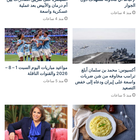
الجوار
أم درمان والأبيض بعد عملية
عسكرية واسعة
منذ 4 ساعات
منذ 4 ساعات
مواعيد مباريات اليوم السبت 1 – 8 –
أكسيوس: محمد بن سلمان أبلغ
2026 والقنوات الناقلة
ترامب مخاوفه من شن ضربات
منذ 5 ساعات
واسعة على إيران ودعاه إلى خفض
التصعيد
منذ 5 ساعات