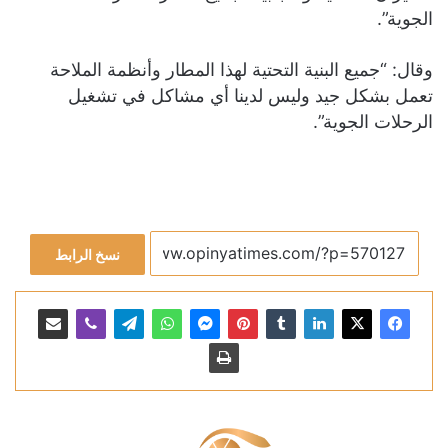
الجوية”.
وقال: “جميع البنية التحتية لهذا المطار وأنظمة الملاحة
تعمل بشكل جيد وليس لدينا أي مشاكل في تشغيل
الرحلات الجوية”.
نسخ الرابط