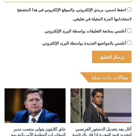
احفظ اسمي، بريدي الإلكتروني، والموقع الإلكتروني في هذا المتصفح
لاستخدامها المرة المقبلة في تعليقي.
أعلمني بمتابعة التعليقات بواسطة البريد الإلكتروني.
أعلمني بالمواضيع الجديدة بواسطة البريد الإلكتروني.
مقالات ذات صلة
أتال يعد بتعديل الدستور الفرنسي
جاي كلايتون يتولى منصب مدير
لتشديد قيود الهجرة إذا فاز بالرئاسة
المخابرات الوطنية الأمريكية يوم