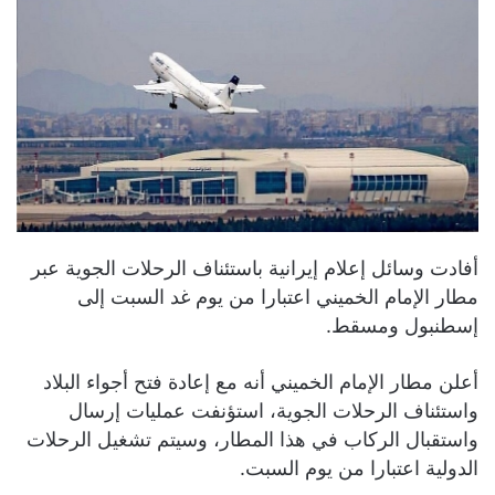
أفادت وسائل إعلام إيرانية باستئناف الرحلات الجوية عبر
مطار الإمام الخميني اعتبارا من يوم غد السبت إلى
إسطنبول ومسقط.
أعلن مطار الإمام الخميني أنه مع إعادة فتح أجواء البلاد
واستئناف الرحلات الجوية، استؤنفت عمليات إرسال
واستقبال الركاب في هذا المطار، وسيتم تشغيل الرحلات
الدولية اعتبارا من يوم السبت.