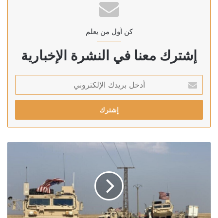
كن أول من يعلم
إشترك معنا في النشرة الإخبارية
أدخل
بريدك
الإلكتروني