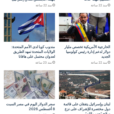
منذ 22 ساعة
منذ 22 ساعة
الخارجية الأمريكية تخصص مليار
مندوب كوبا لدى الأمم المتحدة:
دولار لدعم إدارة رئيس كولومبيا
الولايات المتحدة تمهد الطريق
الجديد
لعدوان محتمل على هافانا
منذ 22 ساعة
منذ 23 ساعة
لبنان وإسرائيل يتفقان على قائمة
سعر الدولار اليوم في مصر السبت
دول مختصرة للإشراف على نزع
8 أغسطس 2026
سلاح “حزب الله”