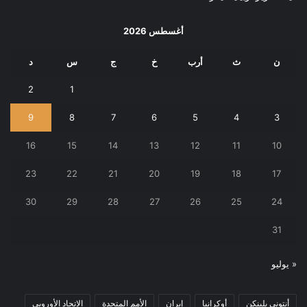
أغسطس 2026
ن
ث
أرب
خ
ج
س
د
2
1
9
8
7
6
5
4
3
16
15
14
13
12
11
10
23
22
21
20
19
18
17
30
29
28
27
26
25
24
31
« يوليو
أنتوني بلينكن
أوكرانيا
إيران
الأمم المتحدة
الاتحاد الأوروبي