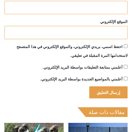
الموقع الإلكتروني
احفظ اسمي، بريدي الإلكتروني، والموقع الإلكتروني في هذا المتصفح
لاستخدامها المرة المقبلة في تعليقي.
أعلمني بمتابعة التعليقات بواسطة البريد الإلكتروني.
أعلمني بالمواضيع الجديدة بواسطة البريد الإلكتروني.
مقالات ذات صلة