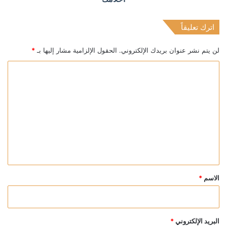
اترك تعليقاً
لن يتم نشر عنوان بريدك الإلكتروني.
الحقول الإلزامية مشار إليها بـ
*
ا
ل
ت
ع
ل
ي
ق
*
الاسم
*
البريد الإلكتروني
*