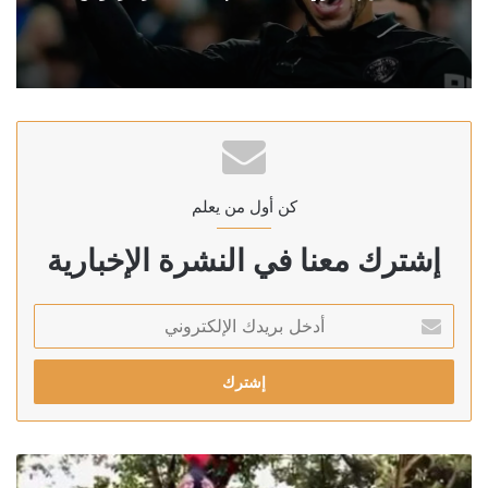
كن أول من يعلم
إشترك معنا في النشرة الإخبارية
أدخل
بريدك
الإلكتروني