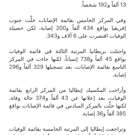
13 ألفاً و192 شخصاً.
وفي المركز الخامس بقائمة الإصابات حلَّت جنوب
إفريقيا بواقع 434 ألفاً و200 إصابة، لكن حصيلة
الوفيات اقتصرت على 6 آلاف و343.
واحتلت بريطانيا المرتبة الثالثة في قائمة الوفيات
بواقع 45 ألفاً و738 إنساناً، لكنها جاءت في المركز
التاسع بقائمة الإصابات، بعد تسجيلها 329 ألفاً و296
إصابة.
وأزاحت المكسيك إيطاليا من المركز الرابع بقائمة
الوفيات، بعد إعلانها عن 43 ألفاً و374 حالة وفاة،
لكنها حلَّت بالمركز السادس في قائمة الإصابات بواقع
385 ألفاً و36 إصابة.
وتراجعت إيطاليا إلى المرتبة الخامسة بقائمة الوفيات