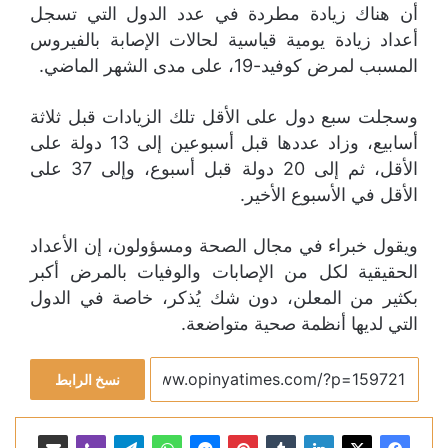
أن هناك زيادة مطردة في عدد الدول التي تسجل
أعداد زيادة يومية قياسية لحالات الإصابة بالفيروس
المسبب لمرض كوفيد-19، على مدى الشهر الماضي.
وسجلت سبع دول على الأقل تلك الزيادات قبل ثلاثة
أسابيع، وزاد عددها قبل أسبوعين إلى 13 دولة على
الأقل، ثم إلى 20 دولة قبل أسبوع، وإلى 37 على
الأقل في الأسبوع الأخير.
ويقول خبراء في مجال الصحة ومسؤولون، إن الأعداد
الحقيقية لكل من الإصابات والوفيات بالمرض أكبر
بكثير من المعلن، دون شك يُذكر، خاصة في الدول
التي لديها أنظمة صحية متواضعة.
نسخ الرابط