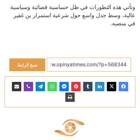
وتأتي هذه التطورات في ظل حساسية قضائية وسياسية
عالية، وسط جدل واسع حول شرعية استمرار بن غفير
في منصبه.
نسخ الرابط