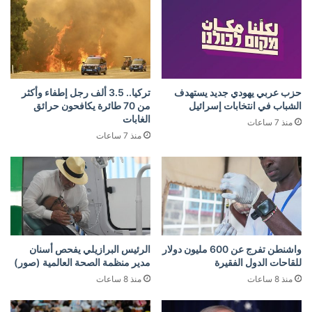
حزب عربي يهودي جديد يستهدف
تركيا.. 3.5 ألف رجل إطفاء وأكثر
الشباب في انتخابات إسرائيل
من 70 طائرة يكافحون حرائق
الغابات
منذ 7 ساعات
منذ 7 ساعات
واشنطن تفرج عن 600 مليون دولار
الرئيس البرازيلي يفحص أسنان
للقاحات الدول الفقيرة
مدير منظمة الصحة العالمية (صور)
منذ 8 ساعات
منذ 8 ساعات