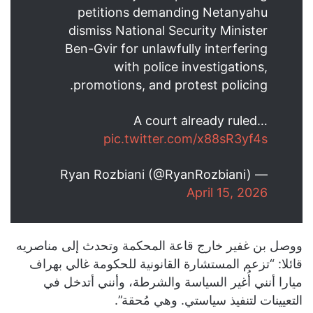
petitions demanding Netanyahu
dismiss National Security Minister
Ben-Gvir for unlawfully interfering
with police investigations,
promotions, and protest policing.
A court already ruled…
pic.twitter.com/x88sR3yf4s
— Ryan Rozbiani (@RyanRozbiani)
April 15, 2026
ووصل بن غفير خارج قاعة المحكمة وتحدث إلى مناصريه
قائلا: “تزعم المستشارة القانونية للحكومة غالي بهراف
ميارا أنني أُغير السياسة والشرطة، وأنني أتدخل في
التعيينات لتنفيذ سياستي. وهي مُحقة”.