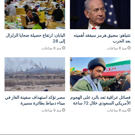
نتنياهو: مضيق هرمز سيفقد أهميته
اليابان: ارتفاع حصيلة ضحايا الزلزال
بعد الحرب
إلى 28
منذ 8 ساعات
منذ 8 ساعات
فصائل عراقية تعد بالرد على الهجوم
مصر تؤكد استهداف سفينة الغاز في
الأمريكي السعودي خلال 72 ساعة
ميناء دمياط بطائرة مسيرة
منذ 8 ساعات
منذ 9 ساعات