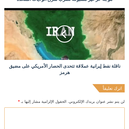
ناقلة نفط إيرانية عملاقة تتحدى الحصار الأمريكي على مضيق
هرمز
اترك تعليقاً
لن يتم نشر عنوان بريدك الإلكتروني.
الحقول الإلزامية مشار إليها بـ
*
ا
ل