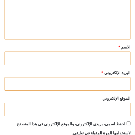
ت
ع
ل
ي
ق
*
الاسم
*
البريد الإلكتروني
*
الموقع الإلكتروني
احفظ اسمي، بريدي الإلكتروني، والموقع الإلكتروني في هذا المتصفح
لاستخدامها المرة المقبلة في تعليقي.