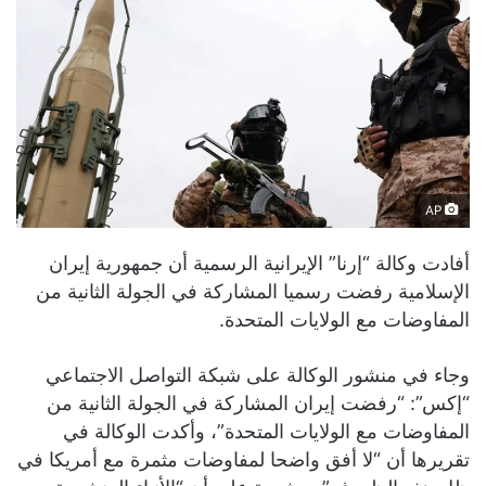
AP
أفادت وكالة “إرنا” الإيرانية الرسمية أن جمهورية إيران
الإسلامية رفضت رسميا المشاركة في الجولة الثانية من
المفاوضات مع الولايات المتحدة.
وجاء في منشور الوكالة على شبكة التواصل الاجتماعي
“إكس”: “رفضت إيران المشاركة في الجولة الثانية من
المفاوضات مع الولايات المتحدة”، وأكدت الوكالة في
تقريرها أن “لا أفق واضحا لمفاوضات مثمرة مع أمريكا في