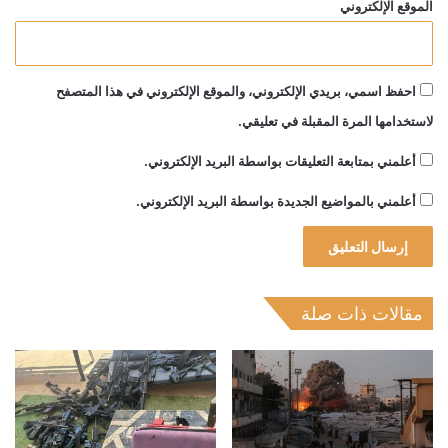
الموقع الإلكتروني
احفظ اسمي، بريدي الإلكتروني، والموقع الإلكتروني في هذا المتصفح
لاستخدامها المرة المقبلة في تعليقي.
أعلمني بمتابعة التعليقات بواسطة البريد الإلكتروني.
أعلمني بالمواضيع الجديدة بواسطة البريد الإلكتروني.
مقالات ذات صلة