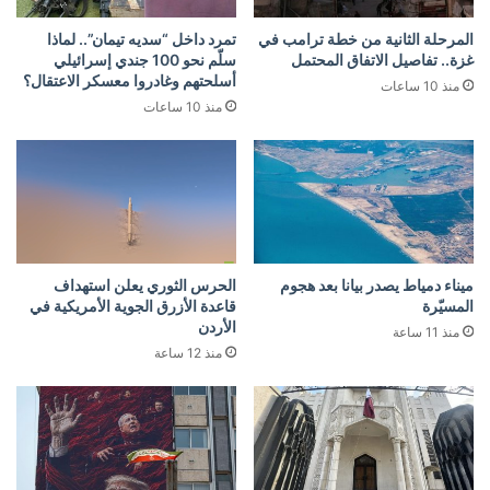
المرحلة الثانية من خطة ترامب في
تمرد داخل “سديه تيمان”.. لماذا
غزة.. تفاصيل الاتفاق المحتمل
سلّم نحو 100 جندي إسرائيلي
أسلحتهم وغادروا معسكر الاعتقال؟
منذ 10 ساعات
منذ 10 ساعات
ميناء دمياط يصدر بيانا بعد هجوم
الحرس الثوري يعلن استهداف
المسيّرة
قاعدة الأزرق الجوية الأمريكية في
الأردن
منذ 11 ساعة
منذ 12 ساعة