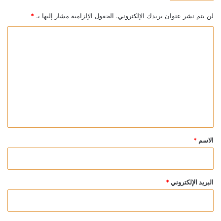
لن يتم نشر عنوان بريدك الإلكتروني.
الحقول الإلزامية مشار إليها بـ
*
ا
ل
ت
ع
ل
ي
ق
*
الاسم
*
البريد الإلكتروني
*