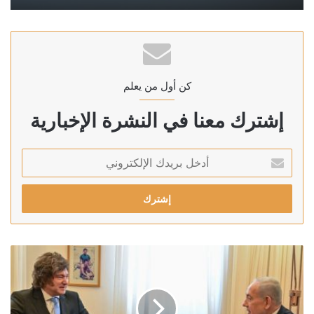
كن أول من يعلم
إشترك معنا في النشرة الإخبارية
أدخل
بريدك
الإلكتروني