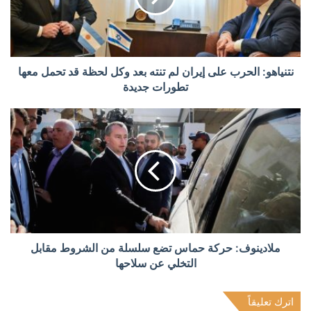
نتنياهو: الحرب على إيران لم تنته بعد وكل لحظة قد تحمل معها
تطورات جديدة
ملادينوف: حركة حماس تضع سلسلة من الشروط مقابل
التخلي عن سلاحها
اترك تعليقاً