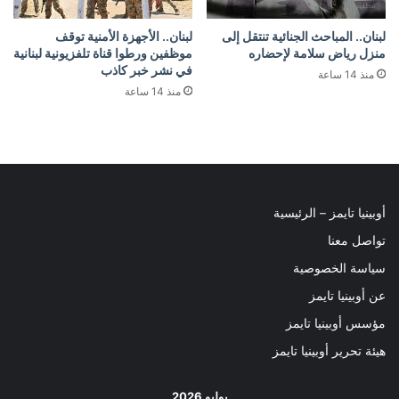
لبنان.. المباحث الجنائية تنتقل إلى
لبنان.. الأجهزة الأمنية توقف
منزل رياض سلامة لإحضاره
موظفين ورطوا قناة تلفزيونية لبنانية
في نشر خبر كاذب
منذ 14 ساعة
منذ 14 ساعة
أوبينيا تايمز – الرئيسية
تواصل معنا
سياسة الخصوصية
عن أوبينيا تايمز
مؤسس أوبينيا تايمز
هيئة تحرير أوبينيا تايمز
يوليو 2026