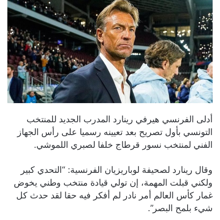
أدلى الفرنسي هيرفي رينارد المدرب الجديد للمنتخب
التونسي بأول تصريح بعد تعيينه رسميا على رأس الجهاز
الفني لمنتخب نسور قرطاج خلفا لصبري اللموشي.
وقال رينارد لصحيفة لوباريزيان الفرنسية: “التحدي كبير
ولكني قبلت المهمة، إن تولي قيادة منتخب وطني يخوض
غمار كأس العالم أمر نادر لم أفكر فيه حقا لقد حدث كل
شيء بلمح البصر”.