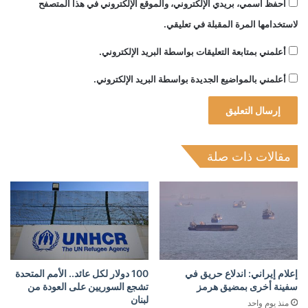
احفظ اسمي، بريدي الإلكتروني، والموقع الإلكتروني في هذا المتصفح
لاستخدامها المرة المقبلة في تعليقي.
أعلمني بمتابعة التعليقات بواسطة البريد الإلكتروني.
أعلمني بالمواضيع الجديدة بواسطة البريد الإلكتروني.
مقالات ذات صلة
إعلام إيراني: اندلاع حريق في
100 دولار لكل عائد.. الأمم المتحدة
سفينة أخرى بمضيق هرمز
تشجع السوريين على العودة من
لبنان
منذ يوم واحد