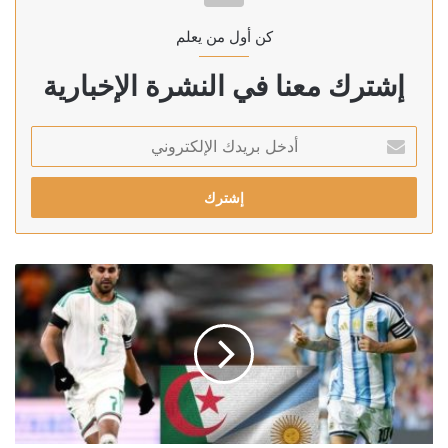
كن أول من يعلم
إشترك معنا في النشرة الإخبارية
أدخل
بريدك
الإلكتروني