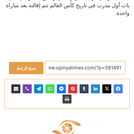
بات أول مدرب في تاريخ كأس العالم تتم إقالته بعد مباراة
واحدة.
نسخ الرابط