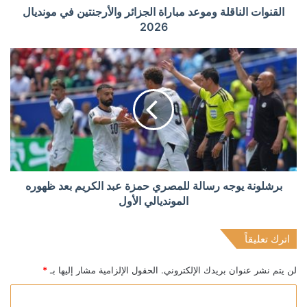
القنوات الناقلة وموعد مباراة الجزائر والأرجنتين في مونديال
2026
برشلونة يوجه رسالة للمصري حمزة عبد الكريم بعد ظهوره
المونديالي الأول
اترك تعليقاً
لن يتم نشر عنوان بريدك الإلكتروني.
الحقول الإلزامية مشار إليها بـ
*
ا