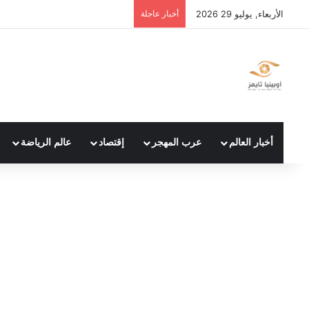
الأربعاء, يوليو 29 2026
أخبار عاجلة
أخبار العالم
عرب المهجر
إقتصاد
عالم الرياضة