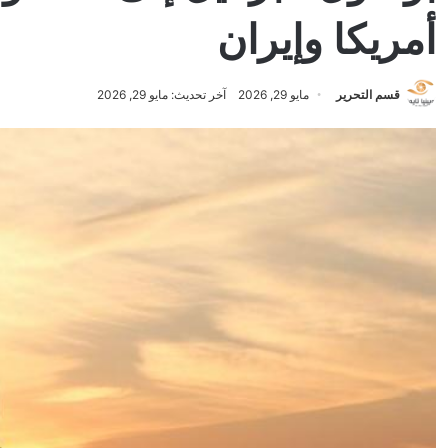
أمريكا وإيران
قسم التحرير
مايو 29, 2026
آخر تحديث: مايو 29, 2026