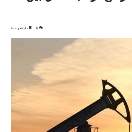
0
دقيقة واحدة