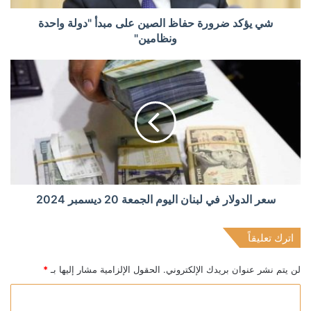
شي يؤكد ضرورة حفاظ الصين على مبدأ "دولة واحدة
ونظامين"
سعر الدولار في لبنان اليوم الجمعة 20 ديسمبر 2024
اترك تعليقاً
لن يتم نشر عنوان بريدك الإلكتروني.
الحقول الإلزامية مشار إليها بـ
*
ا