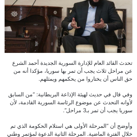
تحدث القائد العام للإدارة السورية الجديدة أحمد الشرع
عن مراحل ثلاث يجب أن تمر بها سوريا، مؤكدا أنه من
حق الناس أن يختاروا من يحكمهم ويمثلهم.
وفي قال في حديث لهيئة الإذاعة البريطانية: “من السابق
لأوانه التحدث عن موضوع الرئاسة السورية القادمة، لأن
سوريا يجب أن تمر بـ3 مراحل”.
وأوضح أن “المرحلة الأولى هي استلام الحكومة الذي تم
خلال الفترة الماضية. المرحلة الثانية الدعوة لمؤتمر وطني