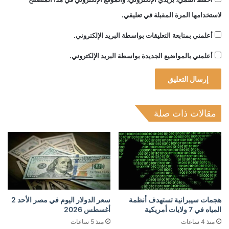
لاستخدامها المرة المقبلة في تعليقي.
أعلمني بمتابعة التعليقات بواسطة البريد الإلكتروني.
أعلمني بالمواضيع الجديدة بواسطة البريد الإلكتروني.
مقالات ذات صلة
هجمات سيبرانية تستهدف أنظمة
سعر الدولار اليوم في مصر الأحد 2
المياه في 7 ولايات أمريكية
أغسطس 2026
منذ 4 ساعات
منذ 5 ساعات