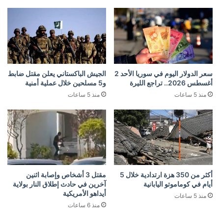
سعر الدولار اليوم في سوريا الأحد 2
الجيش الباكستاني يعلن مقتل ضابط
أغسطس 2026.. تراجع الليرة
و5 مسلحين خلال عملية أمنية
منذ 5 ساعات
منذ 5 ساعات
أكثر من 350 هزة ارتدادية خلال 5
مقتل 3 أشخاص وإصابة اثنين
أيام في كوماموتو اليابانية
آخرين في حادث إطلاق النار بولاية
أيداهو الأمريكية
منذ 5 ساعات
منذ 6 ساعات