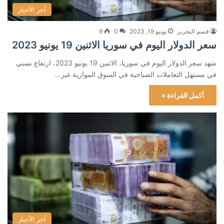
آخر الأخبار
قسم التحرير
يونيو 19, 2023
0
9
سعر الدولار اليوم في سوريا الاثنين 19 يونيو 2023
شهد سعر الدولار اليوم في سوريا، الاثنين 19 يونيو 2023، ارتفاع نسبي
في مستهل التعاملات الصباحية في السوق الموازية غير…
أكمل القراءة »
آخر الأخبار