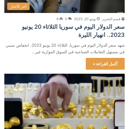
آخر الأخبار
قسم التحرير
يونيو 20, 2023
0
6
سعر الدولار اليوم في سوريا الثلاثاء 20 يونيو
2023.. انهيار الليرة
شهد سعر الدولار اليوم في سوريا، الثلاثاء 20 يونيو 2023، انخفاض نسبي
في مستهل التعاملات الصباحية في السوق الموازية غير…
أكمل القراءة »