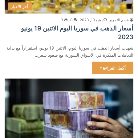
آخر الأخبار
قسم التحرير
يونيو 19, 2023
0
3
أسعار الذهب في سوريا اليوم الاثنين 19 يونيو
2023
شهدت أسعار الذهب في سوريا اليوم، الاثنين 19 يونيو، استقراراً مع بداية
التعاملات المبكرة في الأسواق السورية مع صعود سعر…
أكمل القراءة »