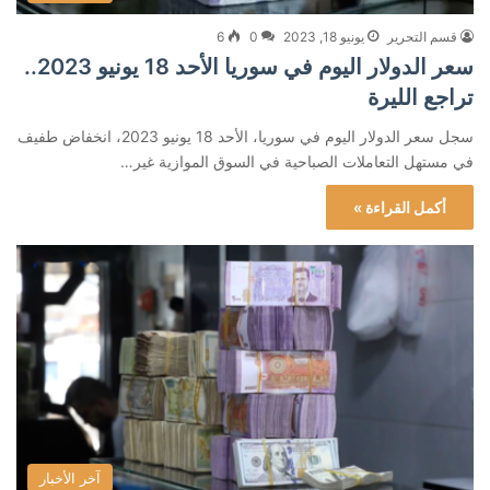
قسم التحرير
يونيو 18, 2023
0
6
سعر الدولار اليوم في سوريا الأحد 18 يونيو 2023..
تراجع الليرة
سجل سعر الدولار اليوم في سوريا، الأحد 18 يونيو 2023، انخفاض طفيف
في مستهل التعاملات الصباحية في السوق الموازية غير…
أكمل القراءة »
آخر الأخبار