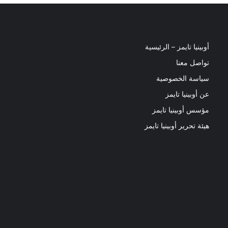
أوبينيا تايمز – الرئيسية
تواصل معنا
سياسة الخصوصية
عن أوبينيا تايمز
مؤسس أوبينيا تايمز
هيئة تحرير أوبينيا تايمز