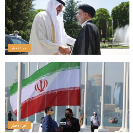
آخر الأخبار
آخر الأخبار