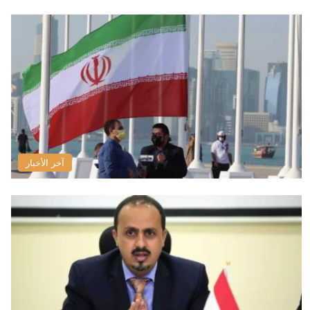
آخر الأخبار