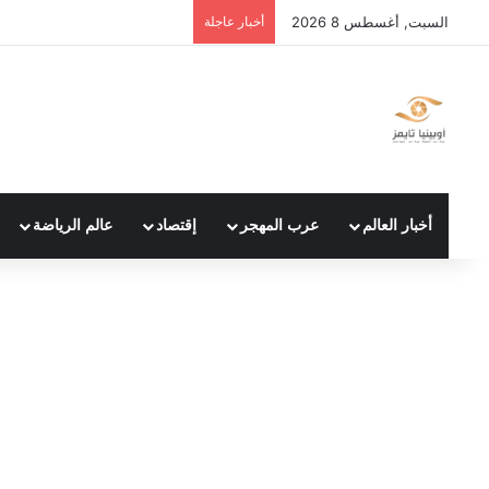
السبت, أغسطس 8 2026
أخبار عاجلة
أخبار العالم
عرب المهجر
إقتصاد
عالم الرياضة