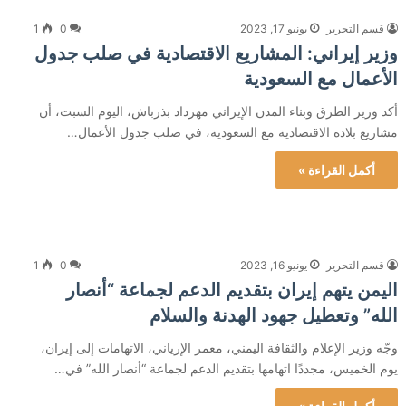
قسم التحرير
يونيو 17, 2023
0
1
وزير إيراني: المشاريع الاقتصادية في صلب جدول
الأعمال مع السعودية
أكد وزير الطرق وبناء المدن الإيراني مهرداد بذرباش، اليوم السبت، أن
مشاريع بلاده الاقتصادية مع السعودية، في صلب جدول الأعمال…
أكمل القراءة »
قسم التحرير
يونيو 16, 2023
0
1
اليمن يتهم إيران بتقديم الدعم لجماعة “أنصار
الله” وتعطيل جهود الهدنة والسلام
وجّه وزير الإعلام والثقافة اليمني، معمر الإرياني، الاتهامات إلى إيران،
يوم الخميس، مجددًا اتهامها بتقديم الدعم لجماعة “أنصار الله” في…