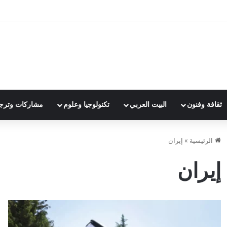
ثقافة وفنون
البيت العربي
تكنولوجيا وعلوم
مشاركات وترج
الرئيسية
»
إيران
إيران