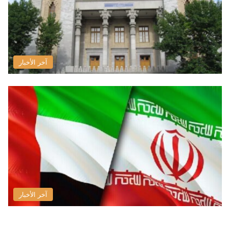
آخر الأخبار
آخر الأخبار