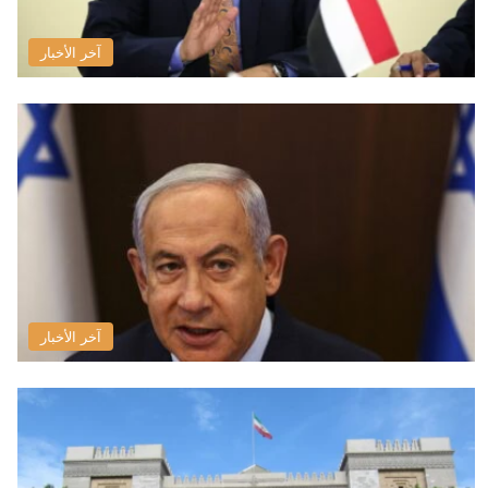
آخر الأخبار
آخر الأخبار