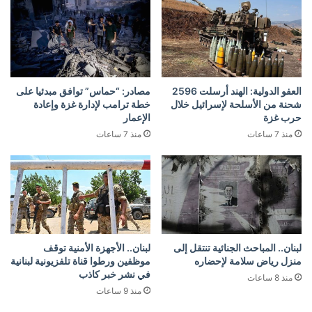
العفو الدولية: الهند أرسلت 2596
مصادر: “حماس” توافق مبدئيا على
شحنة من الأسلحة لإسرائيل خلال
خطة ترامب لإدارة غزة وإعادة
حرب غزة
الإعمار
منذ 7 ساعات
منذ 7 ساعات
لبنان.. المباحث الجنائية تنتقل إلى
لبنان.. الأجهزة الأمنية توقف
منزل رياض سلامة لإحضاره
موظفين ورطوا قناة تلفزيونية لبنانية
في نشر خبر كاذب
منذ 8 ساعات
منذ 9 ساعات