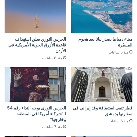
ميناء دمياط يصدر بيانا بعد هجوم
الحرس الثوري يعلن استهداف
المسيّرة
قاعدة الأزرق الجوية الأمريكية في
الأردن
منذ 5 ساعات
منذ 6 ساعات
قطر تنفي استضافة وفد إيراني في
الحرس الثوري يوجه النداء رقم 54
سفارتها بدمشق
لـ”شركاء أمريكا في المنطقة
وخارجها”
منذ 6 ساعات
منذ 7 ساعات