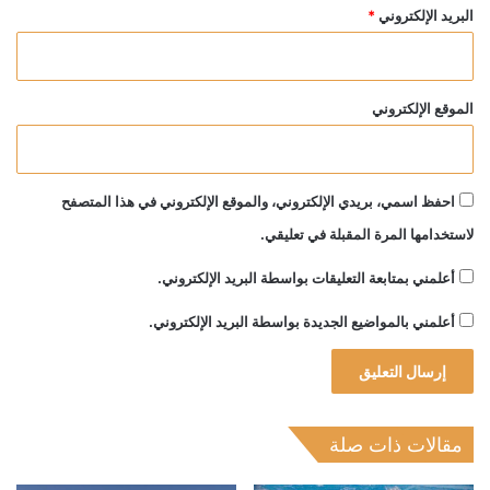
البريد الإلكتروني
*
الموقع الإلكتروني
احفظ اسمي، بريدي الإلكتروني، والموقع الإلكتروني في هذا المتصفح
لاستخدامها المرة المقبلة في تعليقي.
أعلمني بمتابعة التعليقات بواسطة البريد الإلكتروني.
أعلمني بالمواضيع الجديدة بواسطة البريد الإلكتروني.
مقالات ذات صلة