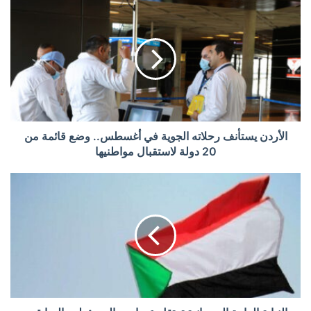
الأردن يستأنف رحلاته الجوية في أغسطس.. وضع قائمة من
20 دولة لاستقبال مواطنيها