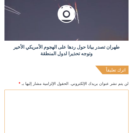
طهران تصدر بيانا حول ردها على الهجوم الأمريكي الأخير
وتوجه تحذيرا لدول المنطقة
اترك تعليقاً
لن يتم نشر عنوان بريدك الإلكتروني.
الحقول الإلزامية مشار إليها بـ
*
ا
ل
ت
ع
ل