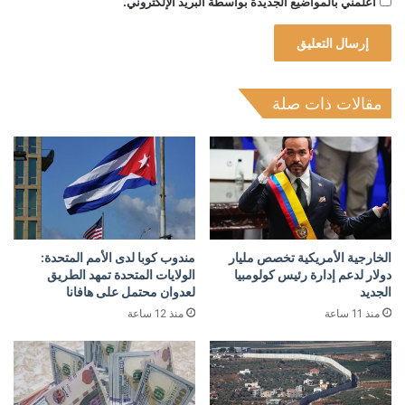
أعلمني بالمواضيع الجديدة بواسطة البريد الإلكتروني.
مقالات ذات صلة
الخارجية الأمريكية تخصص مليار
مندوب كوبا لدى الأمم المتحدة:
دولار لدعم إدارة رئيس كولومبيا
الولايات المتحدة تمهد الطريق
الجديد
لعدوان محتمل على هافانا
منذ 11 ساعة
منذ 12 ساعة