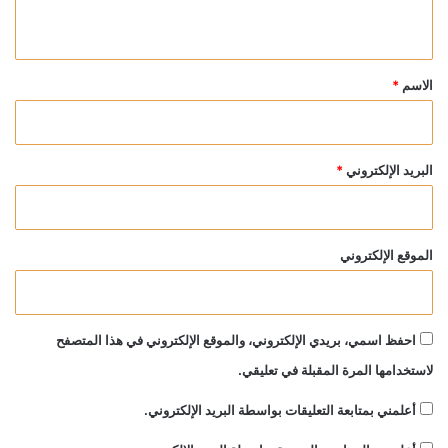
ي
ق
*
الاسم
*
البريد الإلكتروني
*
الموقع الإلكتروني
احفظ اسمي، بريدي الإلكتروني، والموقع الإلكتروني في هذا المتصفح
لاستخدامها المرة المقبلة في تعليقي.
أعلمني بمتابعة التعليقات بواسطة البريد الإلكتروني.