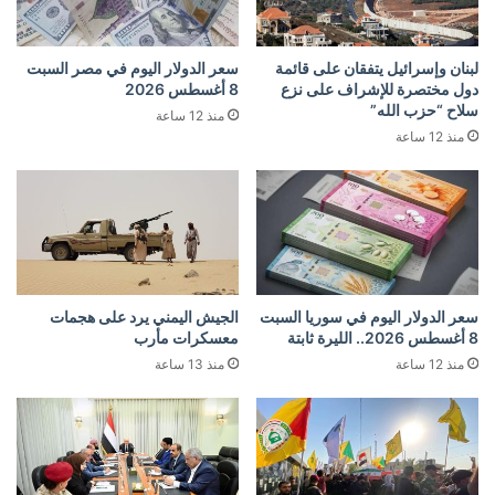
لبنان وإسرائيل يتفقان على قائمة
سعر الدولار اليوم في مصر السبت
دول مختصرة للإشراف على نزع
8 أغسطس 2026
سلاح “حزب الله”
منذ 12 ساعة
منذ 12 ساعة
سعر الدولار اليوم في سوريا السبت
الجيش اليمني يرد على هجمات
8 أغسطس 2026.. الليرة ثابتة
معسكرات مأرب
منذ 12 ساعة
منذ 13 ساعة