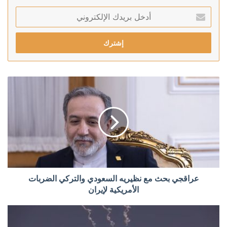
أدخل
بريدك
الإلكتروني
عراقجي بحث مع نظيريه السعودي والتركي الضربات
الأمريكية لإيران