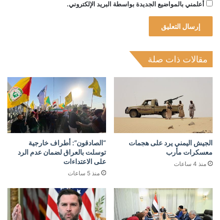
أعلمني بالمواضيع الجديدة بواسطة البريد الإلكتروني.
مقالات ذات صلة
الجيش اليمني يرد على هجمات
“الصادقون”: أطراف خارجية
معسكرات مأرب
توسلت بالعراق لضمان عدم الرد
على الاعتداءات
منذ 4 ساعات
منذ 5 ساعات