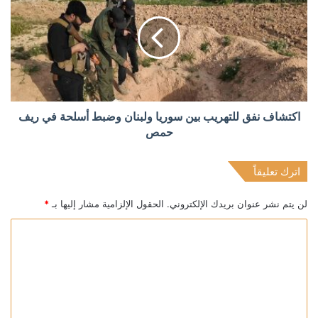
اكتشاف نفق للتهريب بين سوريا ولبنان وضبط أسلحة في ريف
حمص
اترك تعليقاً
لن يتم نشر عنوان بريدك الإلكتروني.
الحقول الإلزامية مشار إليها بـ
*
ا
ل
ت
ع
ل