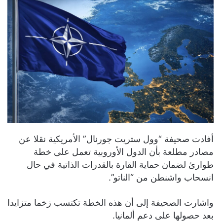
أفادت صحيفة “وول ستريت جورنال” الأمريكية نقلا عن
مصادر مطلعة بأن الدول الأوروبية تعمل على خطة
طوارئ لضمان حماية القارة بالقدرات الذاتية في حال
انسحاب واشنطن من “الناتو”.
واشارت الصحيفة إلى أن هذه الخطة تكتسب زخما متزايدا
بعد حصولها على دعم ألمانيا.