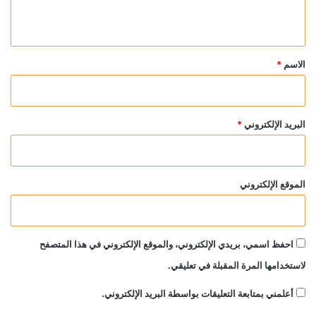
ي
ق
*
الاسم
*
البريد الإلكتروني
*
الموقع الإلكتروني
احفظ اسمي، بريدي الإلكتروني، والموقع الإلكتروني في هذا المتصفح
لاستخدامها المرة المقبلة في تعليقي.
أعلمني بمتابعة التعليقات بواسطة البريد الإلكتروني.