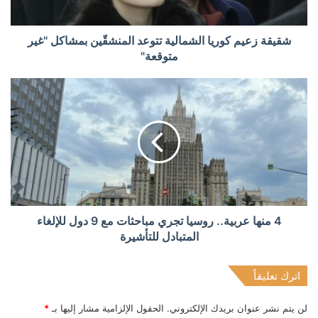
شقيقة زعيم كوريا الشمالية تتوعد المنشقّين بمشاكل "غير
متوقعة"
4 منها عربية.. روسيا تجري مباحثات مع 9 دول للإلغاء
المتبادل للتأشيرة
اترك تعليقاً
لن يتم نشر عنوان بريدك الإلكتروني.
الحقول الإلزامية مشار إليها بـ
*