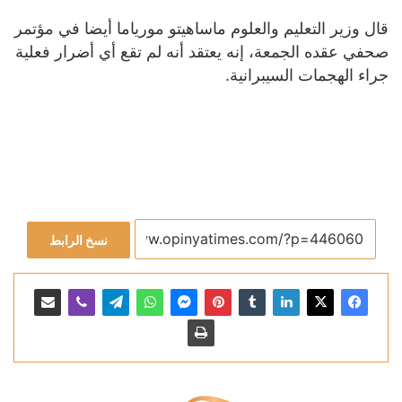
قال وزير التعليم والعلوم ماساهيتو مورياما أيضا في مؤتمر
صحفي عقده الجمعة، إنه يعتقد أنه لم تقع أي أضرار فعلية
جراء الهجمات السيبرانية.
نسخ الرابط