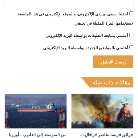
احفظ اسمي، بريدي الإلكتروني، والموقع الإلكتروني في هذا المتصفح
لاستخدامها المرة المقبلة في تعليقي.
أعلمني بمتابعة التعليقات بواسطة البريد الإلكتروني.
أعلمني بالمواضيع الجديدة بواسطة البريد الإلكتروني.
مقالات ذات صلة
حرائق فرنسا تحاصر «رافال»..
من المتوسط إلى الدانوب.. أوروبا