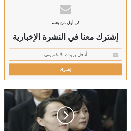
كن أول من يعلم
إشترك معنا في النشرة الإخبارية
أدخل
بريدك
الإلكتروني