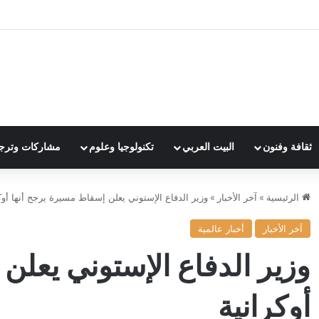
ثقافة وفنون
البيت العربي
تكنولوجيا وعلوم
مشاركات وترج
الرئيسية
»
آخر الأخبار
»
وزير الدفاع الإستوني يعلن إسقاط مسيرة يرجح أنها أوك
آخر الأخبار
أخبار عالمية
وزير الدفاع الإستوني يعلن
أوكرانية