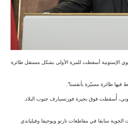
الجوي الإستونية أسقطت للمرة الأولى بشكل مستقل طائرة
 فيها طائرة مسيّرة بأنفسنا”.
توني، أُسقطت فوق بحيرة فورتسيارف جنوب البلاد.
الجوية سابقا في مقاطعات تارتو ويوجيفا وفيلياندي