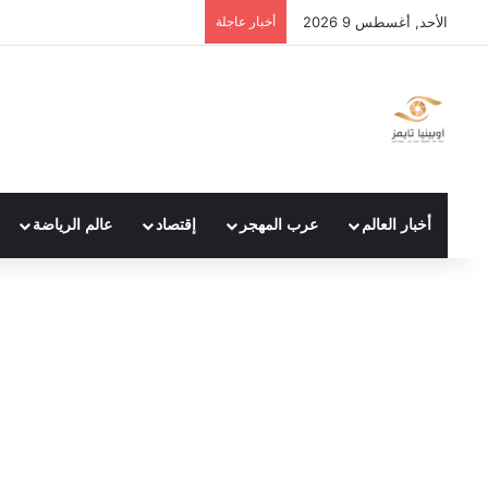
الأحد, أغسطس 9 2026
أخبار عاجلة
أخبار العالم
عرب المهجر
إقتصاد
عالم الرياضة