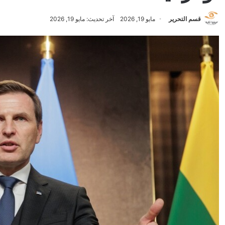
قسم التحرير
مايو 19, 2026
آخر تحديث: مايو 19, 2026