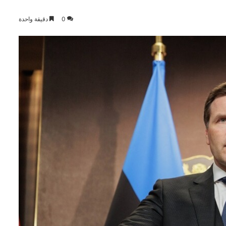
0
دقيقة واحدة