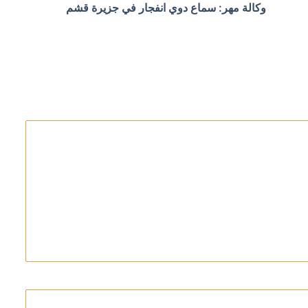
وكالة مهر: سماع دوي انفجار في جزيرة قشم
ئيل