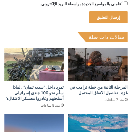
أعلمني بالمواضيع الجديدة بواسطة البريد الإلكتروني.
مقالات ذات صلة
المرحلة الثانية من خطة ترامب في
تمرد داخل “سديه تيمان”.. لماذا
غزة.. تفاصيل الاتفاق المحتمل
سلّم نحو 100 جندي إسرائيلي
أسلحتهم وغادروا معسكر الاعتقال؟
منذ 7 ساعات
منذ 8 ساعات