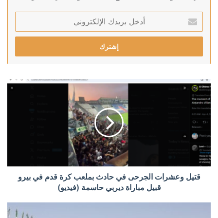
أدخل
بريدك
الإلكتروني
قتيل وعشرات الجرحى في حادث بملعب كرة قدم في بيرو
قبيل مباراة ديربي حاسمة (فيديو)