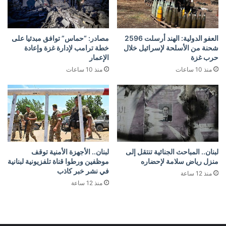
العفو الدولية: الهند أرسلت 2596
مصادر: “حماس” توافق مبدئيا على
شحنة من الأسلحة لإسرائيل خلال
خطة ترامب لإدارة غزة وإعادة
حرب غزة
الإعمار
منذ 10 ساعات
منذ 10 ساعات
لبنان.. المباحث الجنائية تنتقل إلى
لبنان.. الأجهزة الأمنية توقف
منزل رياض سلامة لإحضاره
موظفين ورطوا قناة تلفزيونية لبنانية
في نشر خبر كاذب
منذ 12 ساعة
منذ 12 ساعة