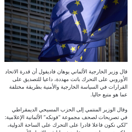
قال وزير الخارجية الألماني يوهان فاديفول أن قدرة الاتحاد
الأوروبي على التحرك باتت مهددة، داعيا للتصديق على
القرارات في السياسة الخارجية والأمنية بطريقة مختلفة
عما هو متبع حاليا.
وقال الوزير المنتمي إلى الحزب المسيحي الديمقراطي
في تصريحات لصحف مجموعة “فونكه” الألمانية الإعلامية:
“لكي نكون فاعلا قادرا على التحرك على الساحة الدولية،