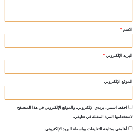
ل
ي
ق
*
الاسم
*
البريد الإلكتروني
*
الموقع الإلكتروني
احفظ اسمي، بريدي الإلكتروني، والموقع الإلكتروني في هذا المتصفح
لاستخدامها المرة المقبلة في تعليقي.
أعلمني بمتابعة التعليقات بواسطة البريد الإلكتروني.