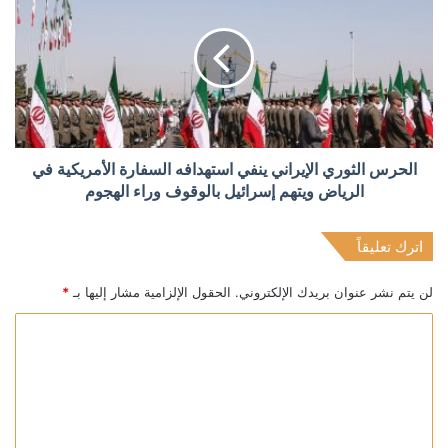
الحرس الثوري الإيراني ينفي استهدافه السفارة الأمريكية في
الرياض ويتهم إسرائيل بالوقوف وراء الهجوم
اترك تعليقاً
لن يتم نشر عنوان بريدك الإلكتروني.
الحقول الإلزامية مشار إليها بـ
*
ا
ل
ت
ع