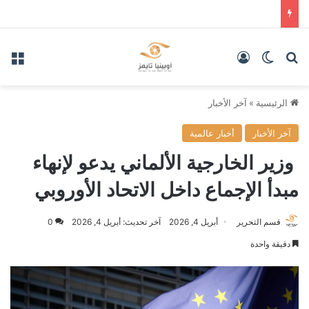
بحث عن
الوضع المظلم
تسجيل الدخول
الق
الرئيسية
»
آخر الأخبار
آخر الأخبار
أخبار عالمية
وزير الخارجية الألماني يدعو لإنهاء
مبدأ الإجماع داخل الاتحاد الأوروبي
قسم التحرير
أبريل 4, 2026
آخر تحديث: أبريل 4, 2026
0
دقيقة واحدة