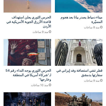
ميناء دمياط يصدر بيانا بعد هجوم
الحرس الثوري يعلن استهداف
المسيّرة
قاعدة الأزرق الجوية الأمريكية في
الأردن
منذ 8 ساعات
منذ 9 ساعات
قطر تنفي استضافة وفد إيراني في
الحرس الثوري يوجه النداء رقم 54
سفارتها بدمشق
لـ”شركاء أمريكا في المنطقة
وخارجها”
منذ 9 ساعات
منذ 10 ساعات