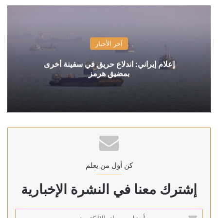
آخر الأخبار
إعلام إيراني: اندلاع حريق في سفينة أخرى
بمضيق هرمز
كن أول من يعلم
إشترك معنا في النشرة الإخبارية
أدخل