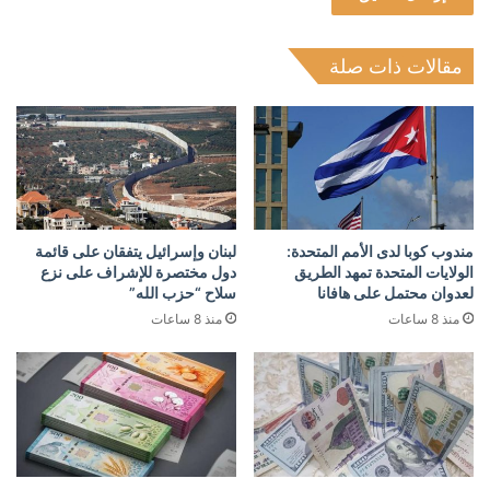
مقالات ذات صلة
مندوب كوبا لدى الأمم المتحدة:
لبنان وإسرائيل يتفقان على قائمة
الولايات المتحدة تمهد الطريق
دول مختصرة للإشراف على نزع
لعدوان محتمل على هافانا
سلاح “حزب الله”
منذ 8 ساعات
منذ 8 ساعات