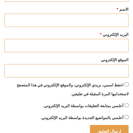
*
الاسم
*
البريد الإلكتروني
*
الموقع الإلكتروني
احفظ اسمي، بريدي الإلكتروني، والموقع الإلكتروني في هذا المتصفح
لاستخدامها المرة المقبلة في تعليقي.
أعلمني بمتابعة التعليقات بواسطة البريد الإلكتروني.
أعلمني بالمواضيع الجديدة بواسطة البريد الإلكتروني.