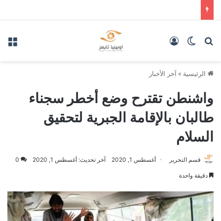
بحث عن
الوضع المظلم
تسجيل الدخول
الق
الرئيسية
»
آخر الأخبار
واشنطن تقترح وضع أخطر سجناء
طالبان بالإقامة الجبرية لتحقيق
السلام
قسم التحرير
أغسطس 1, 2020
آخر تحديث: أغسطس 1, 2020
0
دقيقة واحدة