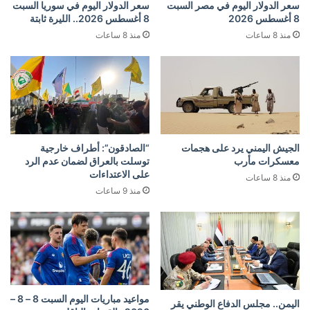
سعر الدولار اليوم في مصر السبت
سعر الدولار اليوم في سوريا السبت
8 أغسطس 2026
8 أغسطس 2026.. الليرة ثابتة
منذ 8 ساعات
منذ 8 ساعات
الجيش اليمني يرد على هجمات
“الصادقون”: أطراف خارجية
معسكرات مأرب
توسلت بالعراق لضمان عدم الرد
على الاعتداءات
منذ 8 ساعات
منذ 9 ساعات
مواعيد مباريات اليوم السبت 8 – 8 –
اليمن.. مجلس الدفاع الوطني يقر