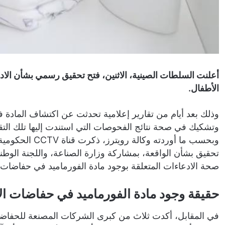
أعلنت السلطات الصينية، الاثنين، فتح تحقيق رسمي بشأن الاد
الأطفال.
وذلك بعد أيام من تقارير إعلامية تحدثت عن اكتشاف المادة 
وتشكيك في صحة نتائج الفحوصات التي استندت إليها تلك التقا
وبحسب ما أوردته 
تحقيق بشأن الواقعة، بمشاركة وزارة الصناعة، واللجنة الوط
صحة الادعاءات المتعلقة بوجود مادة الفورماميد في حفاضات ا
حقيقة وجود مادة الفورماميد في حفاضات ال