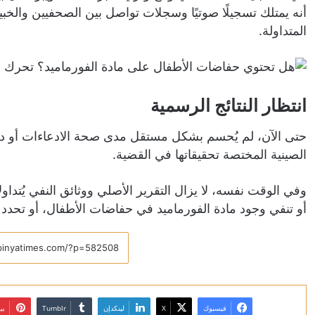
أنه يمتلك تسجيلًا صوتيًا وسجلات تواصل بين الصحفيين والخبي
المتداولة.
انتظار النتائج الرسمية
حتى الآن، لم يُحسم بشكل مستقل مدى صحة الادعاءات أو دقة
الصينية المختصة تحقيقاتها في القضية.
وفي الوقت نفسه، لا يزال التقرير الأصلي ووثائق النفي يُتدا
أو تنفي وجود مادة الفورماميد في حفاضات الأطفال، أو تحد
فيسبوك
X
لينكدإن
بي