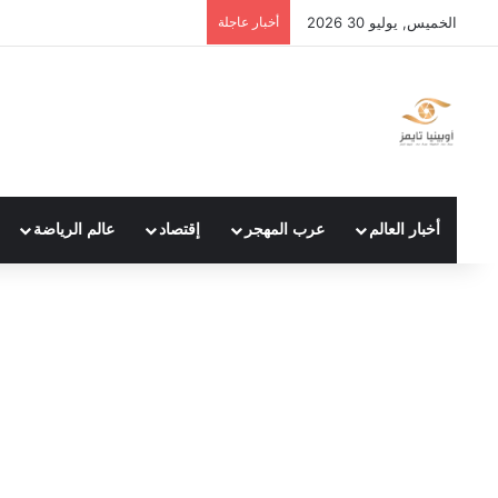
الخميس, يوليو 30 2026
أخبار عاجلة
أخبار العالم
عرب المهجر
إقتصاد
عالم الرياضة