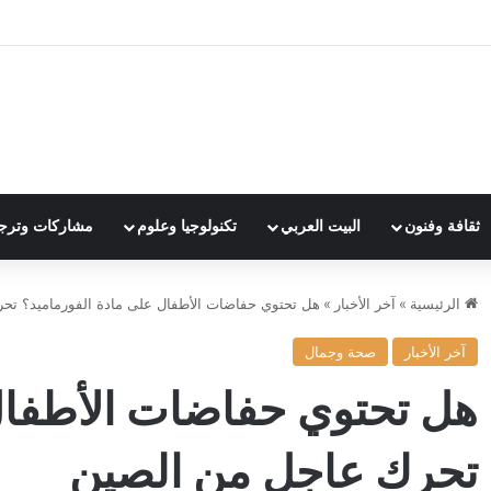
ثقافة وفنون
البيت العربي
تكنولوجيا وعلوم
مشاركات وترج
الرئيسية
»
آخر الأخبار
»
هل تحتوي حفاضات الأطفال على مادة الفورماميد؟ تح
آخر الأخبار
صحة وجمال
هل تحتوي حفاضات الأطفال
تحرك عاجل من الصين