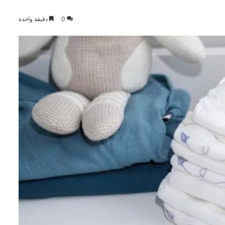
0
دقيقة واحدة