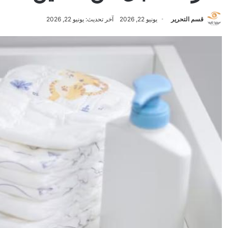
قسم التحرير
يونيو 22, 2026
آخر تحديث: يونيو 22, 2026