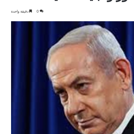
0
دقيقة واحدة