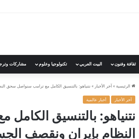
ثقافة وفنون
البيت العربي
تكنولوجيا وعلوم
مشاركات وترج
الرئيسية
»
آخر الأخبار
»
نتنياهو: بالتنسيق الكامل مع ترامب سنواصل سحق النظا
آخر الأخبار
أخبار عالمية
نتنياهو: بالتنسيق الكامل
النظام بإيران ونقصف الجسور