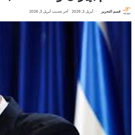
قسم التحرير
أبريل 3, 2026
آخر تحديث: أبريل 3, 2026