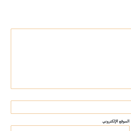
في مضيق هرمز
الموقع الإلكتروني