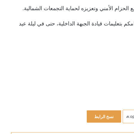
لحزام الأمني ​​وتعزيزه لحماية التجمعات الشمالية.
امكم بتعليمات قيادة الجبهة الداخلية، حتى في ليلة عيد
نسخ الرابط