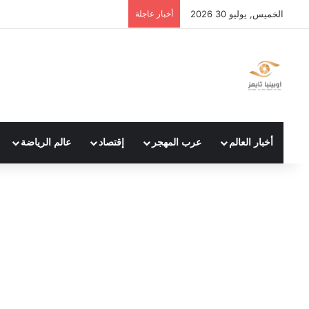
الخميس, يوليو 30 2026
أخبار عاجلة
أخبار العالم
عرب المهجر
إقتصاد
عالم الرياضة