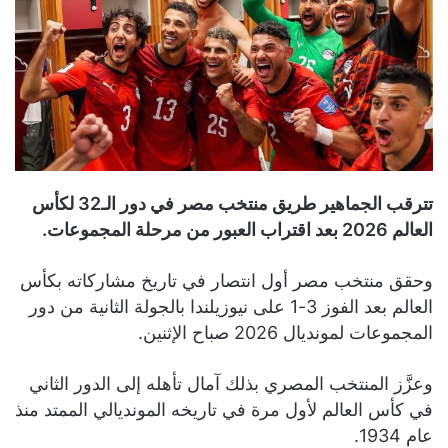
تترقب الجماهير طريق منتخب مصر في دور الـ32 لكأس
العالم 2026 بعد اقتراب العبور من مرحلة المجموعات.
وحقق منتخب مصر أول انتصار في تاريخ مشاركاته بكأس
العالم بعد الفوز 3-1 على نيوزيلندا بالجولة الثانية من دور
المجموعات لمونديال 2026 صباح الإثنين.
وعزَّز المنتخب المصري بذلك آمال تأهله إلى الدور الثاني
في كأس العالم لأول مرة في تاريخه المونديالي الممتد منذ
عام 1934.