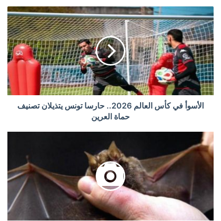
الأسوأ في كأس العالم 2026.. حارسا تونس يتذيلان تصنيف
حماة العرين