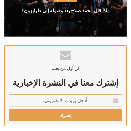
ماذا قال محمد صلاح بعد وصوله إلى طرابزون؟
كن أول من يعلم
إشترك معنا في النشرة الإخبارية
أدخل
بريدك
الإلكتروني