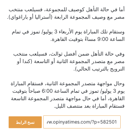
أما في حالة التأهل كوصيف للمجموعة، فسيلعب منتخب
مصر مع وصيف المجموعة الرابعة (أستراليا أو باراغواي).
وستقام تلك المباراة يوم الأربعاء 3 يوليو/ تموز في تمام
الساعة 9:00 مساءً بتوقيت القاهرة.
وفي حالة التأهل ضمن أفضل ثوالث، فسيلعب منتخب
مصر مع متصدر المجموعة الثانية أو التاسعة (كندا أو
النرويج بالترتيب الحالي).
وحال مواجهة متصدر المجموعة الثانية، فستقام المباراة
يوم 3 يوليو/ تموز في تمام الساعة 6:00 صباحاً بتوقيت
القاهرة، أما في حال مواجهة متصدر المجموعة التاسعة
فستقام المباراة بعد منتصف الليل.
نسخ الرابط