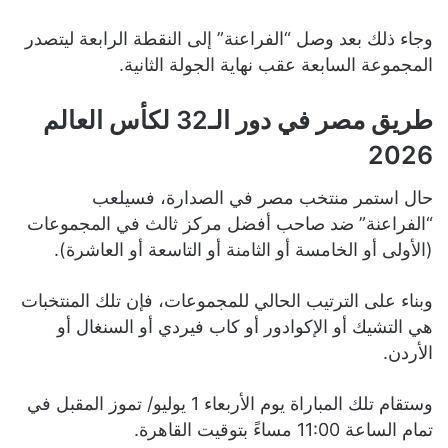
وجاء ذلك بعد وصل “الفراعنة” إلى النقطة الرابعة ليتصدر
المجموعة السابعة عقب نهاية الجولة الثانية.
طريق مصر في دور الـ32 لكأس العالم
2026
حال استمر منتخب مصر في الصدارة، فسيلعب
“الفراعنة” ضد صاحب أفضل مركز ثالث في المجموعات
(الأولى أو الخامسة أو الثامنة أو التاسعة أو العاشرة).
وبناء على الترتيب الحالي للمجموعات، فإن تلك المنتخبات
هي التشيك أو الإكوادور أو كاب فيردي أو السنغال أو
الأردن.
وستقام تلك المباراة يوم الأربعاء 1 يوليو/ تموز المقبل في
تمام الساعة 11:00 مساءً بتوقيت القاهرة.