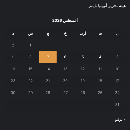
هيئة تحرير أوبينيا تايمز
أغسطس 2026
ن
ث
أرب
خ
ج
س
د
2
1
9
8
7
6
5
4
3
16
15
14
13
12
11
10
23
22
21
20
19
18
17
30
29
28
27
26
25
24
31
« يوليو