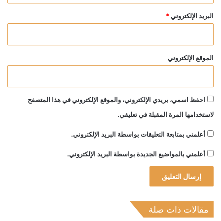
البريد الإلكتروني
*
الموقع الإلكتروني
احفظ اسمي، بريدي الإلكتروني، والموقع الإلكتروني في هذا المتصفح
لاستخدامها المرة المقبلة في تعليقي.
أعلمني بمتابعة التعليقات بواسطة البريد الإلكتروني.
أعلمني بالمواضيع الجديدة بواسطة البريد الإلكتروني.
مقالات ذات صلة