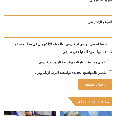
البريد الإلكتروني
*
الموقع الإلكتروني
احفظ اسمي، بريدي الإلكتروني، والموقع الإلكتروني في هذا المتصفح
لاستخدامها المرة المقبلة في تعليقي.
أعلمني بمتابعة التعليقات بواسطة البريد الإلكتروني.
أعلمني بالمواضيع الجديدة بواسطة البريد الإلكتروني.
مقالات ذات صلة