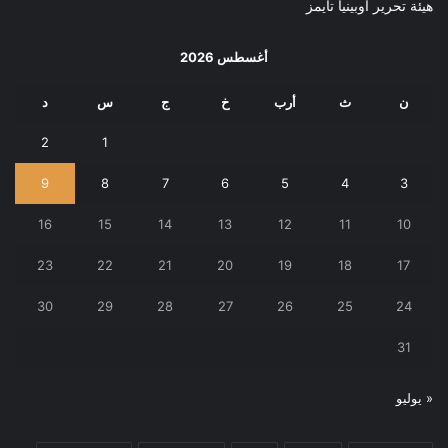
هيئة تحرير أوبينيا تايمز
أغسطس 2026
ن
ث
أرب
خ
ج
س
د
2
1
9
8
7
6
5
4
3
16
15
14
13
12
11
10
23
22
21
20
19
18
17
30
29
28
27
26
25
24
31
« يوليو