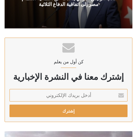
مصر إلى اتفاقية الدفاع الثلاثية
كن أول من يعلم
إشترك معنا في النشرة الإخبارية
أدخل
بريدك
الإلكتروني