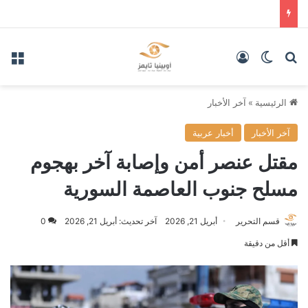
بحث عن
الوضع المظلم
تسجيل الدخول
الق
الرئيسية
»
آخر الأخبار
آخر الأخبار
أخبار عربية
مقتل عنصر أمن وإصابة آخر بهجوم
مسلح جنوب العاصمة السورية
قسم التحرير
أبريل 21, 2026
آخر تحديث: أبريل 21, 2026
0
أقل من دقيقة