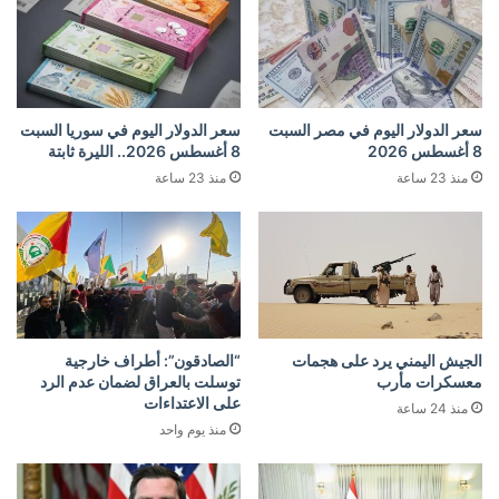
سعر الدولار اليوم في مصر السبت
سعر الدولار اليوم في سوريا السبت
8 أغسطس 2026
8 أغسطس 2026.. الليرة ثابتة
منذ 23 ساعة
منذ 23 ساعة
الجيش اليمني يرد على هجمات
“الصادقون”: أطراف خارجية
معسكرات مأرب
توسلت بالعراق لضمان عدم الرد
على الاعتداءات
منذ 24 ساعة
منذ يوم واحد