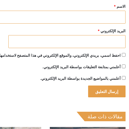
*
الاسم
*
البريد الإلكتروني
*
احفظ اسمي، بريدي الإلكتروني، والموقع الإلكتروني في هذا المتصفح لاستخدامها 
أعلمني بمتابعة التعليقات بواسطة البريد الإلكتروني.
أعلمني بالمواضيع الجديدة بواسطة البريد الإلكتروني.
مقالات ذات صلة