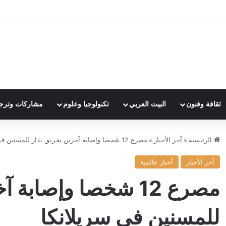
ثقافة وفنون
البيت العربي
تكنولوجيا وعلوم
مشاركات وترج
الرئيسية
»
آخر الأخبار
»
مصرع 12 شخصا وإصابة آخرين بحريق بدار للمسنين في سريلانكا
آخر الأخبار
أخبار عالمية
مصرع 12 شخصا وإصابة
للمسنين في سريلانكا