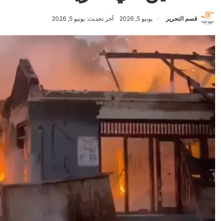
قسم التحرير
يونيو 5, 2026
آخر تحديث: يونيو 5, 2026