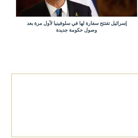
إسرائيل تفتتح سفارة لها في سلوفينيا لأول مرة بعد
ومبيا الجديد
وصول حكومة جديدة
ريق لعدوان محتمل على هافانا