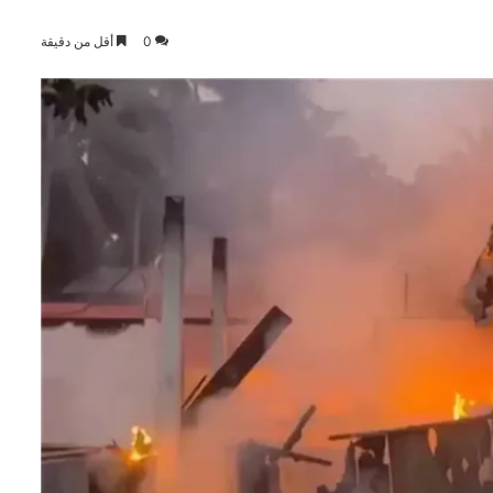
0
أقل من دقيقة