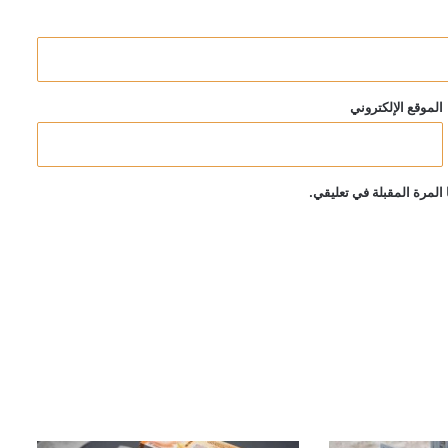
الموقع الإلكتروني
المرة المقبلة في تعليقي.