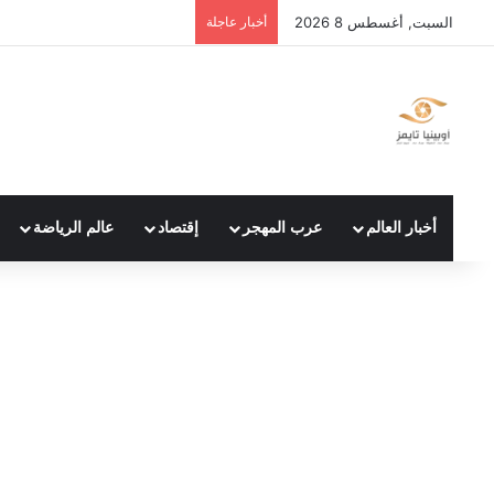
السبت, أغسطس 8 2026
أخبار عاجلة
أخبار العالم
عرب المهجر
إقتصاد
عالم الرياضة