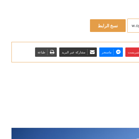
نسخ الرابط
نتيريست
ماسنجر
مشاركة عبر البريد
طباعة