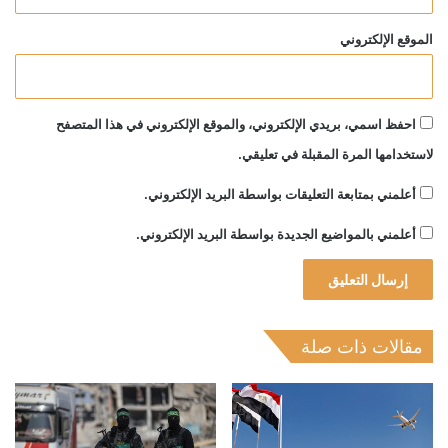
الموقع الإلكتروني
احفظ اسمي، بريدي الإلكتروني، والموقع الإلكتروني في هذا المتصفح
لاستخدامها المرة المقبلة في تعليقي.
أعلمني بمتابعة التعليقات بواسطة البريد الإلكتروني.
أعلمني بالمواضيع الجديدة بواسطة البريد الإلكتروني.
مقالات ذات صلة