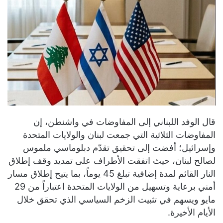
قال الوفد اللبناني إلى المفاوضات في واشنطن، إن
المفاوضات الثلاثية التي جمعت لبنان والولايات المتحدة
وإسرائيل؛ أفضت إلى تحقيق تقدّم دبلوماسي ملموس
لصالح لبنان، حيث اتفقت الأطراف على تمديد وقف إطلاق
النار القائم لمدة إضافية تبلغ 45 يوماً، بما يتيح إطلاق مسار
أمني برعاية وتسهيل من الولايات المتحدة اعتباراً من 29
مايو ويسهم في تثبيت الزخم السياسي الذي تحقق خلال
الأيام الأخيرة.