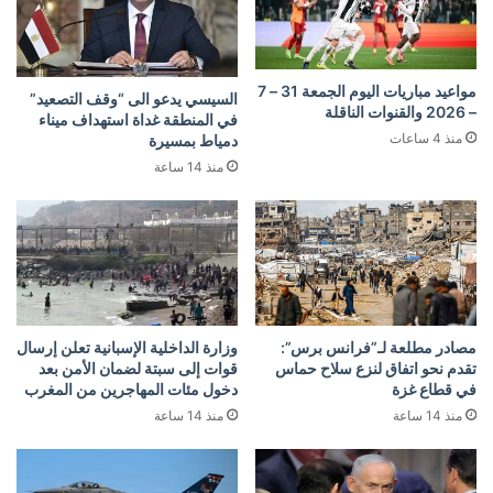
مواعيد مباريات اليوم الجمعة 31 – 7
السيسي يدعو الى “وقف التصعيد”
– 2026 والقنوات الناقلة
في المنطقة غداة استهداف ميناء
منذ 4 ساعات
دمياط بمسيرة
منذ 14 ساعة
مصادر مطلعة لـ”فرانس برس”:
وزارة الداخلية الإسبانية تعلن إرسال
تقدم نحو اتفاق لنزع سلاح حماس
قوات إلى سبتة لضمان الأمن بعد
في قطاع غزة
دخول مئات المهاجرين من المغرب
منذ 14 ساعة
منذ 14 ساعة