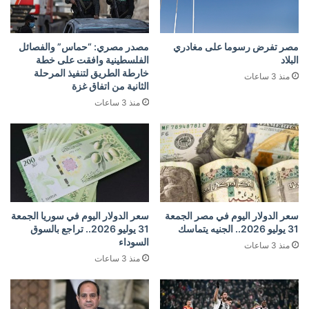
مصر تفرض رسوما على مغادري
مصدر مصري: “حماس” والفصائل
البلاد
الفلسطينية وافقت على خطة
خارطة الطريق لتنفيذ المرحلة
منذ 3 ساعات
الثانية من اتفاق غزة
منذ 3 ساعات
سعر الدولار اليوم في مصر الجمعة
سعر الدولار اليوم في سوريا الجمعة
31 يوليو 2026.. الجنيه يتماسك
31 يوليو 2026.. تراجع بالسوق
السوداء
منذ 3 ساعات
منذ 3 ساعات