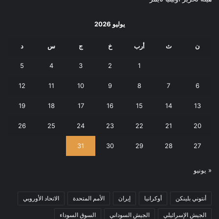
يوليو 2026
ن
ث
أرب
خ
ج
س
د
5
4
3
2
1
12
11
10
9
8
7
6
19
18
17
16
15
14
13
26
25
24
23
22
21
20
31
30
29
28
27
« يونيو
أنتوني بلينكن
أوكرانيا
إيران
الأمم المتحدة
الاتحاد الأوروبي
الجيش الإسرائيلي
الجيش السوداني
السوق السوداء