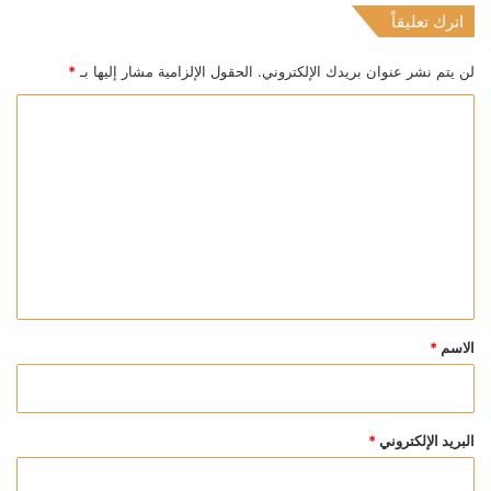
اترك تعليقاً
لن يتم نشر عنوان بريدك الإلكتروني.
الحقول الإلزامية مشار إليها بـ
*
ا
ل
ت
ع
ل
ي
ق
*
الاسم
*
البريد الإلكتروني
*