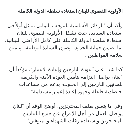
الأولوية القصوى للبنان استعادة سلطة الدولة الكاملة
وأكد أن “الركائز الأساسية للموقف اللبناني تتمثل أولاً في
استعادة السيادة، حيث تشكل الأولوية القصوى للبنان
استعادة سلطة الدولة الكاملة على كامل الأراضي اللبنانية،
بما يضمن حماية الحدود، وصون السيادة الوطنية، وتأمين
سلامة المواطنين”.
كما شدد على “عودة النازحين وإعادة الإعمار”، مؤكداً أن
“لبنان يواصل التزامه بتأمين العودة الآمنة والكريمة
للمدنيين النازحين إلى الجنوب، بدعم من مساعدات
اقتصادية فاعلة وجهود إعادة إعمار مستدامة”.
وفي ما يتعلق بملف المحتجزين، أوضح الوفد أن “لبنان
يواصل العمل من أجل الإفراج عن جميع اللبنانيين
المحتجزين واستعادة رفات الشهداء والمتوفين”.