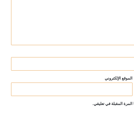
الموقع الإلكتروني
المرة المقبلة في تعليقي.