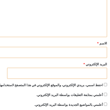
ت
ع
ل
ي
ق
*
الاسم
*
البريد الإلكتروني
*
احفظ اسمي، بريدي الإلكتروني، والموقع الإلكتروني في هذا المتصفح لاستخدامها 
أعلمني بمتابعة التعليقات بواسطة البريد الإلكتروني.
أعلمني بالمواضيع الجديدة بواسطة البريد الإلكتروني.