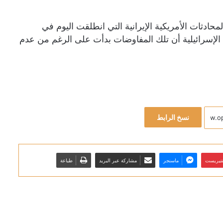
ادثات الأمريكية الإيرانية التي انطلقت اليوم في
 الإسرائيلية أن تلك المفاوضات بدأت على الرغم من عدم
نسخ الرابط
نتيريست
ماسنجر
مشاركة عبر البريد
طباعة