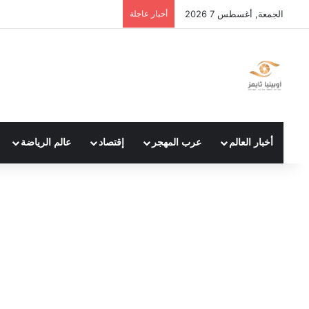
الجمعة, أغسطس 7 2026
أخبار عاجلة
أخبار العالم
عرب المهجر
إقتصاد
عالم الرياضة