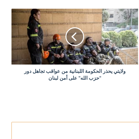
ولايتي يحذر الحكومة اللبنانية من عواقب تجاهل دور
"حزب الله" على أمن لبنان
 الكوريل الصغرى