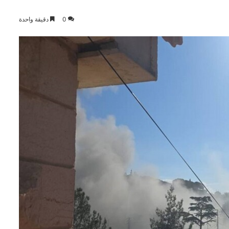
0
دقيقة واحدة