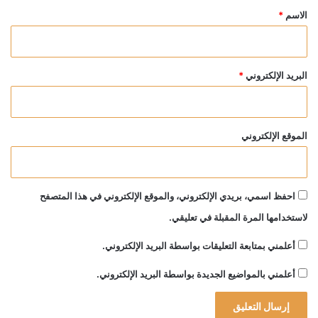
*
الاسم
*
البريد الإلكتروني
*
الموقع الإلكتروني
احفظ اسمي، بريدي الإلكتروني، والموقع الإلكتروني في هذا المتصفح
لاستخدامها المرة المقبلة في تعليقي.
أعلمني بمتابعة التعليقات بواسطة البريد الإلكتروني.
أعلمني بالمواضيع الجديدة بواسطة البريد الإلكتروني.