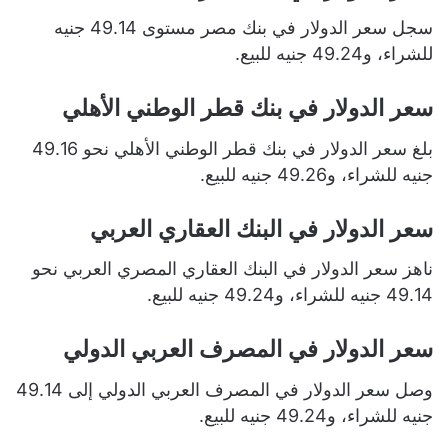
سجل سعر الدولار في بنك مصر مستوى 49.14 جنيه
للشراء، و49.24 جنيه للبيع.
سعر الدولار في بنك قطر الوطني الأهلي
بلغ سعر الدولار في بنك قطر الوطني الأهلي نحو 49.16
جنيه للشراء، و49.26 جنيه للبيع.
سعر الدولار في البنك العقاري العربي
ناهز سعر الدولار في البنك العقاري المصري العربي نحو
49.14 جنيه للشراء، و49.24 جنيه للبيع.
سعر الدولار في المصرف العربي الدولي
وصل سعر الدولار في المصرف العربي الدولي إلى 49.14
جنيه للشراء، و49.24 جنيه للبيع.