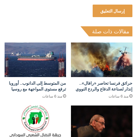
مقالات ذات صلة
حرائق فرنسا تحاصر «رافال»..
من المتوسط إلى الدانوب.. أوروبا
إنذار لصناعة الدفاع والردع النووي
ترفع مستوى المواجهة مع روسيا
منذ 6 ساعات
منذ 6 ساعات