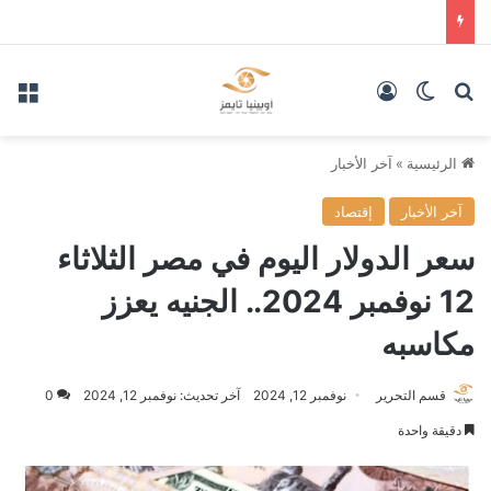
بحث عن
الوضع المظلم
تسجيل الدخول
الق
الرئيسية
»
آخر الأخبار
آخر الأخبار
إقتصاد
سعر الدولار اليوم في مصر الثلاثاء
12 نوفمبر 2024.. الجنيه يعزز
مكاسبه
قسم التحرير
نوفمبر 12, 2024
آخر تحديث: نوفمبر 12, 2024
0
دقيقة واحدة