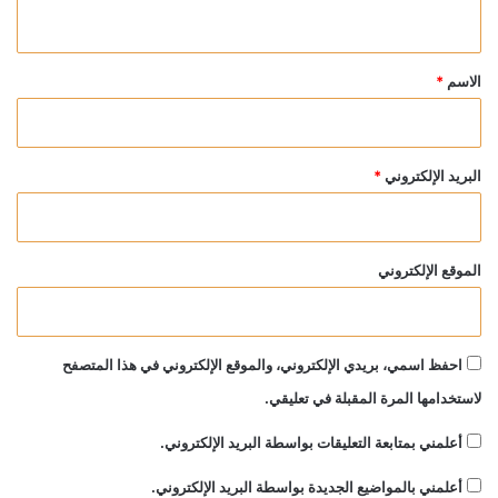
ي
ق
*
الاسم
*
البريد الإلكتروني
*
الموقع الإلكتروني
احفظ اسمي، بريدي الإلكتروني، والموقع الإلكتروني في هذا المتصفح
لاستخدامها المرة المقبلة في تعليقي.
أعلمني بمتابعة التعليقات بواسطة البريد الإلكتروني.
أعلمني بالمواضيع الجديدة بواسطة البريد الإلكتروني.