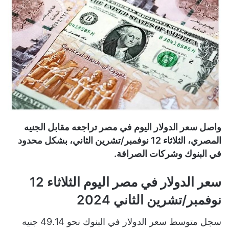
واصل سعر الدولار اليوم في مصر تراجعه مقابل الجنيه
المصري، الثلاثاء 12 نوفمبر/تشرين الثاني، بشكل محدود
في البنوك وشركات الصرافة.
سعر الدولار في مصر اليوم الثلاثاء 12
نوفمبر/تشرين الثاني 2024
سجل متوسط سعر الدولار في البنوك نحو 49.14 جنيه