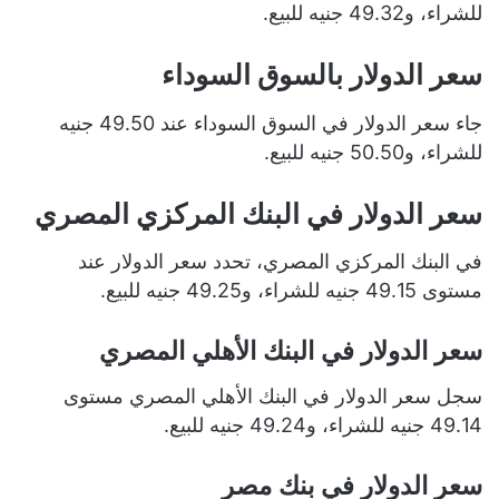
للشراء، و49.32 جنيه للبيع.
سعر الدولار بالسوق السوداء
جاء سعر الدولار في السوق السوداء عند 49.50 جنيه
للشراء، و50.50 جنيه للبيع.
سعر الدولار في البنك المركزي المصري
في البنك المركزي المصري، تحدد سعر الدولار عند
مستوى 49.15 جنيه للشراء، و49.25 جنيه للبيع.
سعر الدولار في البنك الأهلي المصري
سجل سعر الدولار في البنك الأهلي المصري مستوى
49.14 جنيه للشراء، و49.24 جنيه للبيع.
سعر الدولار في بنك مصر