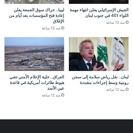
الجيش الإسرائيلي يعلن انتهاء مهمة
ليبيا.. حراك سوق الجمعة يعلن
اللواء 401 في جنوب لبنان
إعادة فتح المؤسسات بعد أيام من
الإغلاق
منذ 12 ساعة
منذ 12 ساعة
لبنان.. نقل رياض سلامة إلى سجن
العراق.. خلية الإعلام الأمني تنفي
رومية وسط إجراءات مشددة
هبوط طائرات أمريكية في قاعدة
عين الأسد
منذ 12 ساعة
منذ 12 ساعة