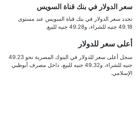
سعر الدولار في بنك قناة السويس
تحدد سعر الدولار في بنك قناة السويس عند مستوى
49.18 جنيه للشراء، و49.28 جنيه للبيع.
أعلى سعر للدولار
سجل أعلى سعر للدولار في البنوك المصرية نحو 49.23
جنيه للشراء، و49.32 جنيه للبيع، داخل مصرف أبوظبي
الإسلامي.